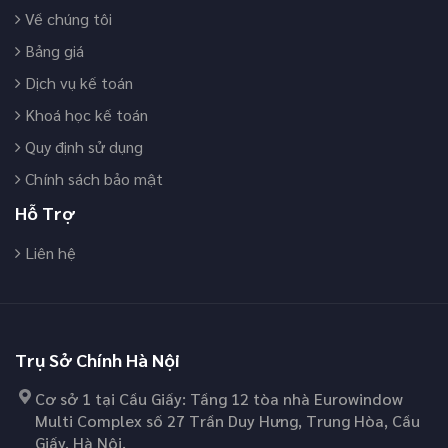
Về chúng tôi
Bảng giá
Dịch vụ kế toán
Khoá học kế toán
Quy định sử dụng
Chính sách bảo mật
Hỗ Trợ
Liên hệ
Trụ Sở Chính Hà Nội
Cơ sở 1 tại Cầu Giấy: Tầng 12 tòa nhà Eurowindow
Multi Complex số 27 Trần Duy Hưng, Trung Hòa, Cầu
Giấy, Hà Nội.