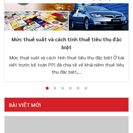
Mức thuế suất và cách tính thuế tiêu thụ đặc
biệt
Mức thuế suất và cách tính thuế tiêu thụ đặc biệt Ở bài
viết trước kế toán PPI đã chia sẻ về khái niệm thuế tiêu
thụ đặc biệt,...
BÀI VIẾT MỚI