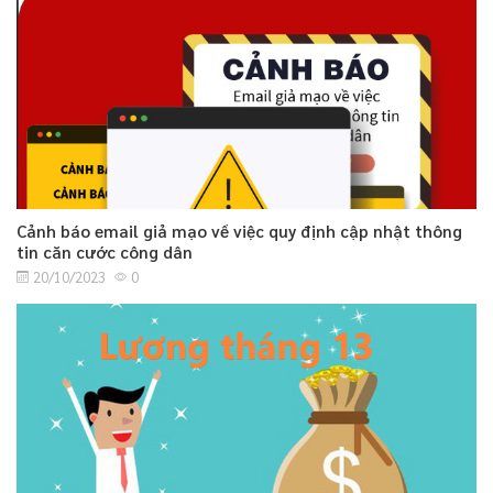
Cảnh báo email giả mạo về việc quy định cập nhật thông
tin căn cước công dân
20/10/2023
0