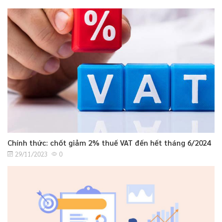
Chính thức: chốt giảm 2% thuế VAT đến hết tháng 6/2024
29/11/2023
0