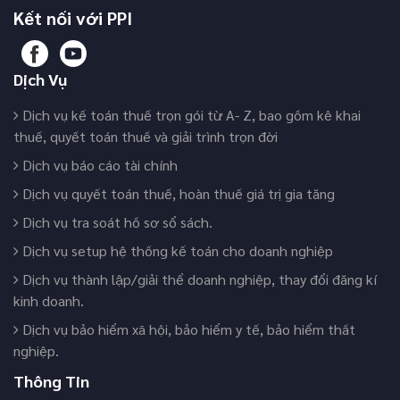
Kết nối với PPI
Dịch Vụ
Dịch vụ kế toán thuế trọn gói từ A- Z, bao gồm kê khai
thuế, quyết toán thuế và giải trình trọn đời
Dịch vụ báo cáo tài chính
Dịch vụ quyết toán thuế, hoàn thuế giá trị gia tăng
Dịch vụ tra soát hồ sơ sổ sách.
Dịch vụ setup hệ thống kế toán cho doanh nghiệp
Dịch vụ thành lập/giải thể doanh nghiệp, thay đổi đăng kí
kinh doanh.
Dịch vụ bảo hiểm xã hội, bảo hiểm y tế, bảo hiểm thất
nghiệp.
Thông Tin