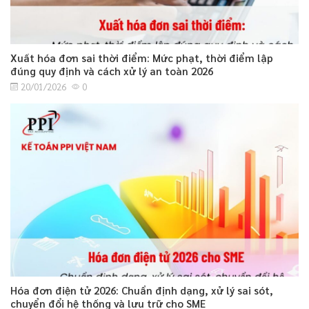
Xuất hóa đơn sai thời điểm: Mức phạt, thời điểm lập
đúng quy định và cách xử lý an toàn 2026
20/01/2026
0
Hóa đơn điện tử 2026: Chuẩn định dạng, xử lý sai sót,
chuyển đổi hệ thống và lưu trữ cho SME