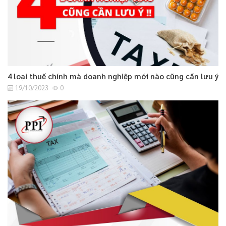
4 loại thuế chính mà doanh nghiệp mới nào cũng cần lưu ý
19/10/2023
0