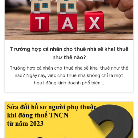
Trường hợp cá nhân cho thuê nhà sẽ khai thuế
như thế nào?
Trường hợp cá nhân cho thuê nhà sẽ khai thuế như thế
nào? Ngày nay, việc cho thuê nhà không chỉ là một
hoạt động kinh doanh phổ biến...