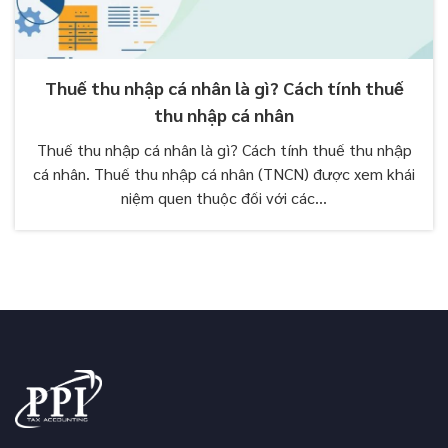
Thuế thu nhập cá nhân là gì? Cách tính thuế
thu nhập cá nhân
Thuế thu nhập cá nhân là gì? Cách tính thuế thu nhập
cá nhân. Thuế thu nhập cá nhân (TNCN) được xem khái
niệm quen thuộc đối với các...