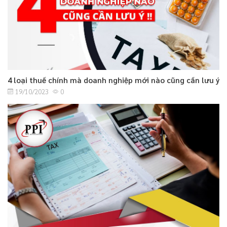
4 loại thuế chính mà doanh nghiệp mới nào cũng cần lưu ý
19/10/2023
0