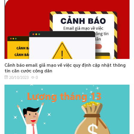
Cảnh báo email giả mạo về việc quy định cập nhật thông
tin căn cước công dân
20/10/2023
0