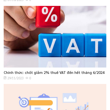
Chính thức: chốt giảm 2% thuế VAT đến hết tháng 6/2024
29/11/2023
0