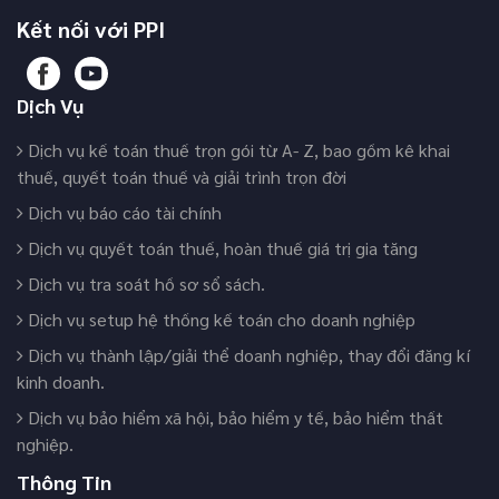
Kết nối với PPI
Dịch Vụ
Dịch vụ kế toán thuế trọn gói từ A- Z, bao gồm kê khai
thuế, quyết toán thuế và giải trình trọn đời
Dịch vụ báo cáo tài chính
Dịch vụ quyết toán thuế, hoàn thuế giá trị gia tăng
Dịch vụ tra soát hồ sơ sổ sách.
Dịch vụ setup hệ thống kế toán cho doanh nghiệp
Dịch vụ thành lập/giải thể doanh nghiệp, thay đổi đăng kí
kinh doanh.
Dịch vụ bảo hiểm xã hội, bảo hiểm y tế, bảo hiểm thất
nghiệp.
Thông Tin