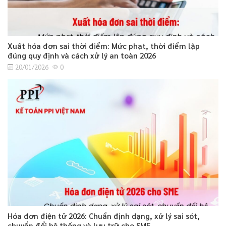
Xuất hóa đơn sai thời điểm: Mức phạt, thời điểm lập
đúng quy định và cách xử lý an toàn 2026
20/01/2026
0
Hóa đơn điện tử 2026: Chuẩn định dạng, xử lý sai sót,
chuyển đổi hệ thống và lưu trữ cho SME