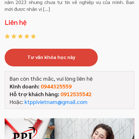
năm 2023 nhưng chưa tự tin về nghiệp vụ của mình. Bạn
mới được nhận vị […]
Liên hệ
Tư vấn khóa học này
Bạn còn thắc mắc, vui lòng liên hệ
Kinh doanh:
0944325559
Hỗ trợ khách hàng:
0912535542
Hoặc:
ktppivietnam@gmail.com