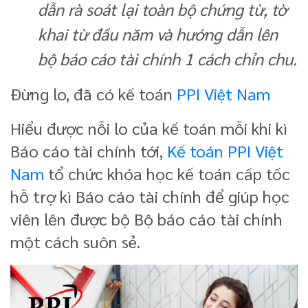
dẫn rà soát lại toàn bộ chứng từ, tờ
khai từ đầu năm và hướng dẫn lên
bộ báo cáo tài chính 1 cách chỉn chu.
Đừng lo, đã có kế toán
PPI Việt Nam
Hiểu được nỗi lo của kế toán mỗi khi kì
Báo cáo tài chính tới,
Kế toán PPI Việt
Nam
tổ chức khóa học kế toán cấp tốc
hỗ trợ kì Báo cáo tài chính để giúp học
viên lên được bộ Bộ báo cáo tài chính
một cách suôn sẻ.