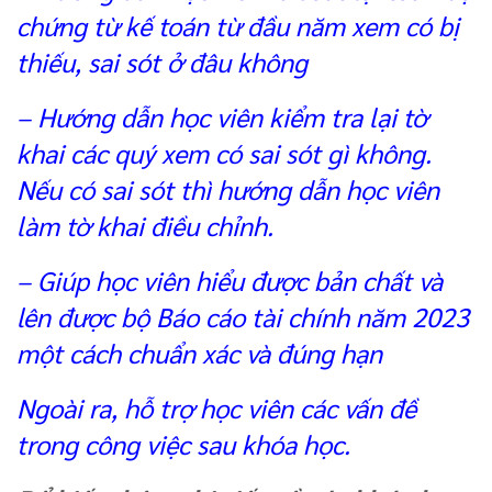
chứng từ kế toán từ đầu năm xem có bị
thiếu, sai sót ở đâu không
– Hướng dẫn học viên kiểm tra lại tờ
khai các quý xem có sai sót gì không.
Nếu có sai sót thì hướng dẫn học viên
làm tờ khai điều chỉnh.
– Giúp học viên hiểu được bản chất và
lên được bộ Báo cáo tài chính năm 2023
một cách chuẩn xác và đúng hạn
Ngoài ra, hỗ trợ học viên các vấn đề
trong công việc sau khóa học.