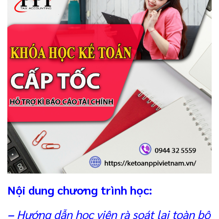
Nội dung chương trình học:
–
Hướng dẫn học viên rà soát lại toàn bộ