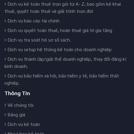
Dịch vụ kế toán thuế trọn gói từ A- Z, bao gồm kê khai
thuế, quyết toán thuế và giải trình trọn đời
Dịch vụ báo cáo tài chính
Dịch vụ quyết toán thuế, hoàn thuế giá trị gia tăng
Dịch vụ tra soát hồ sơ sổ sách.
Dịch vụ setup hệ thống kế toán cho doanh nghiệp
Dịch vụ thành lập/giải thể doanh nghiệp, thay đổi đăng kí
kinh doanh.
Dịch vụ bảo hiểm xã hội, bảo hiểm y tế, bảo hiểm thất
nghiệp.
Thông Tin
Về chúng tôi
Bảng giá
Dịch vụ kế toán
Khoá học kế toán