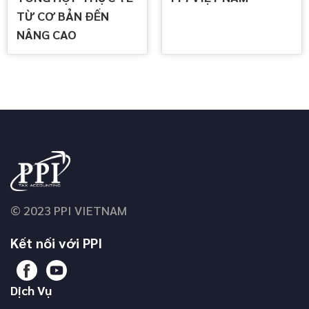
TỪ CƠ BẢN ĐẾN
NÂNG CAO
© 2023 PPI VIETNAM
Kết nối với PPI
Dịch Vụ