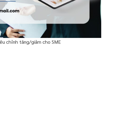
iều chỉnh tăng/giảm cho SME