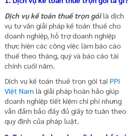
Dịch vụ kế toán thuế trọn gói
là dịch
vụ tư vấn giải pháp kế toán thuế cho
doanh nghiệp, hỗ trợ doanh nghiệp
thực hiện các công việc làm báo cáo
thuế theo tháng, quý và báo cáo tài
chính cuối năm.
Dịch vụ kế toán thuế trọn gói tại
PPI
Việt Nam
là giải pháp hoàn hảo giúp
doanh nghiệp tiết kiệm chi phí nhưng
vẫn đảm bảo đầy đủ giấy tờ tuân theo
quy định của pháp luật.