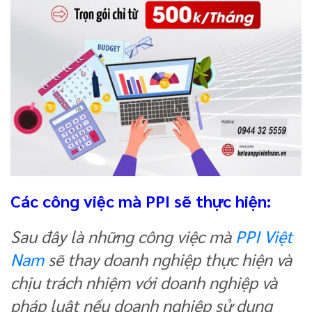
Các công việc mà PPI sẽ thực hiện:
Sau đây là những công việc mà
PPI Việt
Nam
sẽ thay doanh nghiệp thực hiện và
chịu trách nhiệm với doanh nghiệp và
pháp luật nếu doanh nghiệp sử dụng