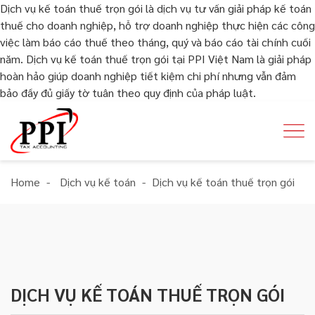
Dịch vụ kế toán thuế trọn gói là dịch vụ tư vấn giải pháp kế toán
thuế cho doanh nghiệp, hỗ trợ doanh nghiệp thực hiện các công
việc làm báo cáo thuế theo tháng, quý và báo cáo tài chính cuối
năm. Dịch vụ kế toán thuế trọn gói tại PPI Việt Nam là giải pháp
hoàn hảo giúp doanh nghiệp tiết kiệm chi phí nhưng vẫn đảm
bảo đầy đủ giấy tờ tuân theo quy định của pháp luật.
Home
-
Dịch vụ kế toán
-
Dịch vụ kế toán thuế trọn gói
DỊCH VỤ KẾ TOÁN THUẾ TRỌN GÓI