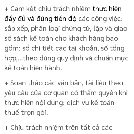
+ Cam kết chịu trách nhiệm
thực hiện
đầy đủ và đúng tiến độ
các công việc:
sắp xếp, phân loại chứng từ, lập và giao
sổ sách kế toán cho khách hàng bao
gồm: sổ chi tiết các tài khoản, sổ tổng
hợp,…theo đúng quy định và chuẩn mực
kế toán hiện hành.
+ Soạn thảo các văn bản, tài liệu theo
yêu cầu của cơ quan có thẩm quyền khi
thực hiện nội dung: dịch vụ kế toán
thuế trọn gói.
+ Chịu trách nhiệm trên tất cả các