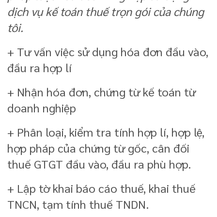
dịch vụ kế toán thuế trọn gói của chúng
tôi.
+ Tư vấn việc sử dụng hóa đơn đầu vào,
đầu ra hợp lí
+ Nhận hóa đơn, chứng từ kế toán từ
doanh nghiệp
+ Phân loại, kiểm tra tính hợp lí, hợp lệ,
hợp pháp của chứng từ gốc, cân đối
thuế GTGT đầu vào, đầu ra phù hợp.
+ Lập tờ khai báo cáo thuế, khai thuế
TNCN, tạm tính thuế TNDN.