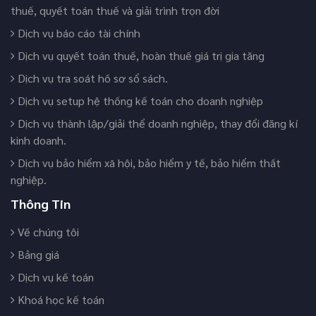
thuế, quyết toán thuế và giải trình trọn đời
Dịch vụ báo cáo tài chính
Dịch vụ quyết toán thuế, hoàn thuế giá trị gia tăng
Dịch vụ tra soát hồ sơ sổ sách.
Dịch vụ setup hệ thống kế toán cho doanh nghiệp
Dịch vụ thành lập/giải thể doanh nghiệp, thay đổi đăng kí
kinh doanh.
Dịch vụ bảo hiểm xã hội, bảo hiểm y tế, bảo hiểm thất
nghiệp.
Thông Tin
Về chúng tôi
Bảng giá
Dịch vụ kế toán
Khoá học kế toán