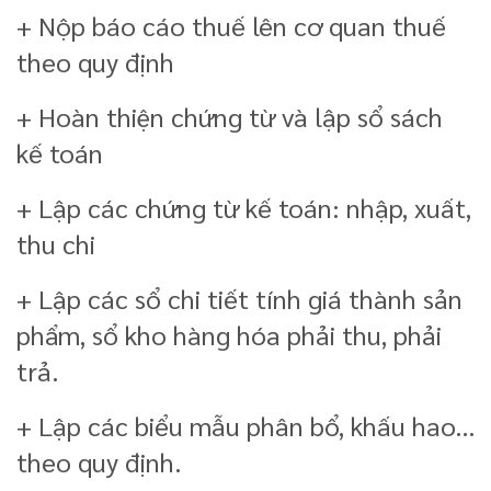
+ Nộp báo cáo thuế lên cơ quan thuế
theo quy định
+ Hoàn thiện chứng từ và lập sổ sách
kế toán
+ Lập các chứng từ kế toán: nhập, xuất,
thu chi
+ Lập các sổ chi tiết tính giá thành sản
phẩm, sổ kho hàng hóa phải thu, phải
trả.
+ Lập các biểu mẫu phân bổ, khấu hao…
theo quy định.