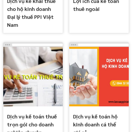
Dịch vụ kê khai thuế
Lợi ích của kế toán
cho hộ kinh doanh
thuê ngoài
Đại lý thuế PPI Việt
Nam
Dịch vụ kế toán thuế
Dịch vụ kế toán hộ
trọn gói cho doanh
kinh doanh cá thể