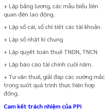
+ Lập bảng lương, các mẫu biểu liên
quan đến lao động.
+ Lập sổ cái, sổ chi tiết các tài khoản
+ Lập sổ nhật kí chung
+ Lập quyết toán thuế TNDN, TNCN
+ Lập báo cáo tài chính cuối năm.
+ Tư vấn thuế, giải đáp các vướng mắc
trong suốt quá trình thực hiện hợp
đồng.
Cam kết trách nhiệm của PPI