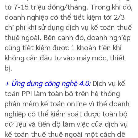
từ 7-15 triệu đồng/tháng. Trong khi đó,
doanh nghiệp có thể tiết kiệm tới 2/3
chi phí khi sử dụng dịch vụ kế toán thuế
thuê ngoài. Bên cạnh đó, doanh nghiệp
cũng tiết kiệm được 1 khoản tiền khi
không cần đầu tư vào máy móc, thiết
bị.
+ Ứng dụng công nghệ 4.0:
Dịch vụ kế
toán PPI làm toàn bộ trên hệ thống
phần mềm kế toán online vì thế doanh
nghiệp có thể kiểm soát được toàn bộ
dữ liệu và tiến độ làm việc của dịch vụ
kế toán thuế thuê ngoài một cách dễ