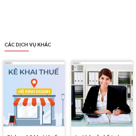
CÁC DỊCH VỤ KHÁC