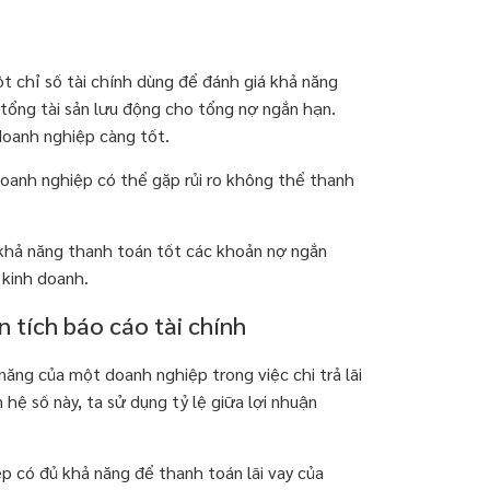
ột chỉ số tài chính dùng để đánh giá khả năng
 tổng tài sản lưu động cho tổng nợ ngắn hạn.
doanh nghiệp càng tốt.
doanh nghiệp có thể gặp rủi ro không thể thanh
 khả năng thanh toán tốt các khoản nợ ngắn
 kinh doanh.
 tích báo cáo tài chính
năng của một doanh nghiệp trong việc chi trả lãi
 hệ số này, ta sử dụng tỷ lệ giữa lợi nhuận
p có đủ khả năng để thanh toán lãi vay của