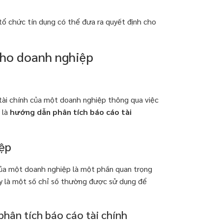
 tổ chức tín dụng có thể đưa ra quyết định cho
cho doanh nghiệp
t tài chính của một doanh nghiệp thông qua việc
 là
hướng dẫn phân tích báo cáo tài
ệp
 của một doanh nghiệp là một phần quan trọng
y là một số chỉ số thường được sử dụng để
hân tích báo cáo tài chính