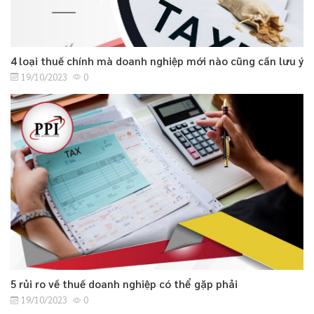
4 loại thuế chính mà doanh nghiệp mới nào cũng cần lưu ý
19/10/2023
0
5 rủi ro về thuế doanh nghiệp có thể gặp phải
19/10/2023
0