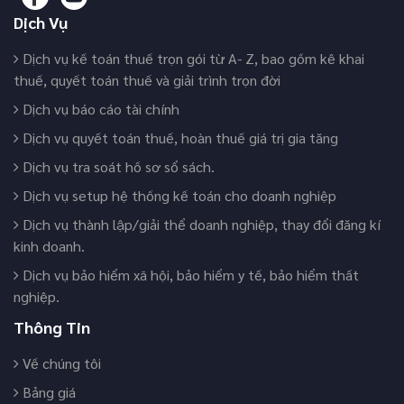
Dịch Vụ
Dịch vụ kế toán thuế trọn gói từ A- Z, bao gồm kê khai
thuế, quyết toán thuế và giải trình trọn đời
Dịch vụ báo cáo tài chính
Dịch vụ quyết toán thuế, hoàn thuế giá trị gia tăng
Dịch vụ tra soát hồ sơ sổ sách.
Dịch vụ setup hệ thống kế toán cho doanh nghiệp
Dịch vụ thành lập/giải thể doanh nghiệp, thay đổi đăng kí
kinh doanh.
Dịch vụ bảo hiểm xã hội, bảo hiểm y tế, bảo hiểm thất
nghiệp.
Thông Tin
Về chúng tôi
Bảng giá