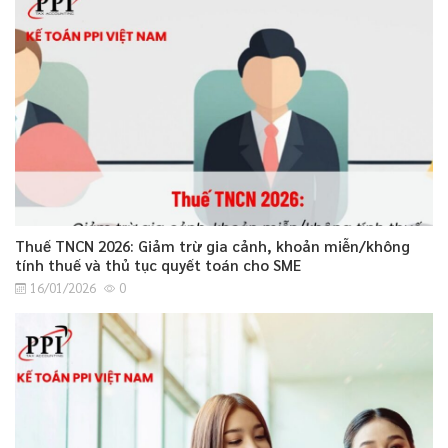
Thuế TNCN 2026: Giảm trừ gia cảnh, khoản miễn/không
tính thuế và thủ tục quyết toán cho SME
16/01/2026
0