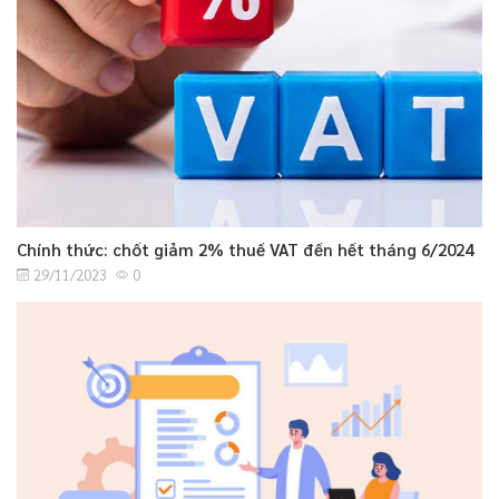
Chính thức: chốt giảm 2% thuế VAT đến hết tháng 6/2024
29/11/2023
0