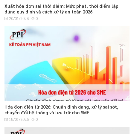
Xuất hóa đơn sai thời điểm: Mức phạt, thời điểm lập
đúng quy định và cách xử lý an toàn 2026
20/01/2026
0
Hóa đơn điện tử 2026: Chuẩn định dạng, xử lý sai sót,
chuyển đổi hệ thống và lưu trữ cho SME
18/01/2026
0