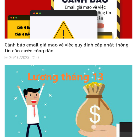
Cảnh báo email giả mạo về việc quy định cập nhật thông
tin căn cước công dân
20/10/2023
0