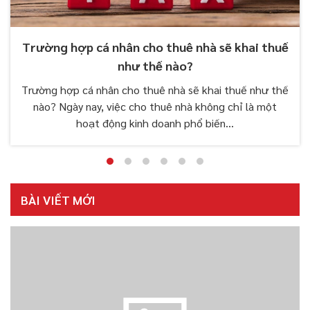
Trường hợp cá nhân cho thuê nhà sẽ khai thuế
như thế nào?
Trường hợp cá nhân cho thuê nhà sẽ khai thuế như thế
nào? Ngày nay, việc cho thuê nhà không chỉ là một
hoạt động kinh doanh phổ biến...
BÀI VIẾT MỚI