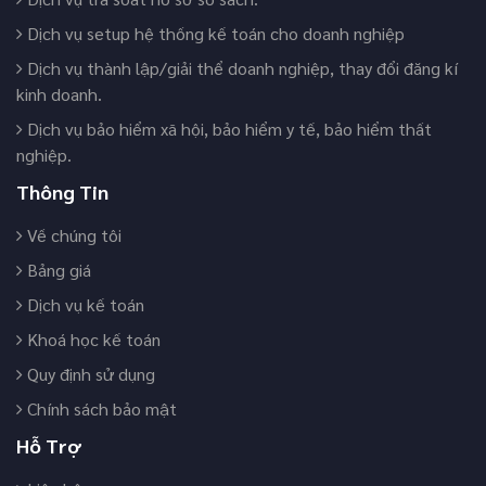
Dịch vụ setup hệ thống kế toán cho doanh nghiệp
Dịch vụ thành lập/giải thể doanh nghiệp, thay đổi đăng kí
kinh doanh.
Dịch vụ bảo hiểm xã hội, bảo hiểm y tế, bảo hiểm thất
nghiệp.
Thông Tin
Về chúng tôi
Bảng giá
Dịch vụ kế toán
Khoá học kế toán
Quy định sử dụng
Chính sách bảo mật
Hỗ Trợ