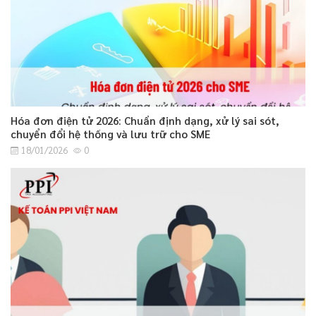
Hóa đơn điện tử 2026: Chuẩn định dạng, xử lý sai sót,
chuyển đổi hệ thống và lưu trữ cho SME
18/01/2026
0