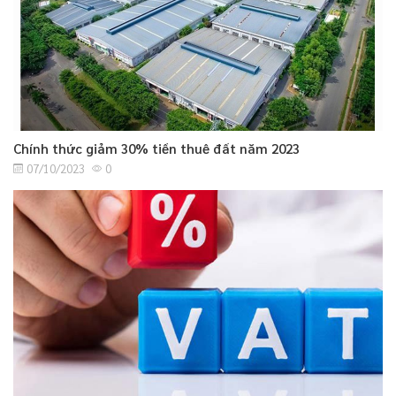
Chính thức giảm 30% tiền thuê đất năm 2023
07/10/2023
0