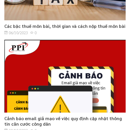
Các bậc thuế môn bài, thời gian và cách nộp thuế môn bài
06/10/2023
0
Cảnh báo email giả mạo về việc quy định cập nhật thông
tin căn cước công dân