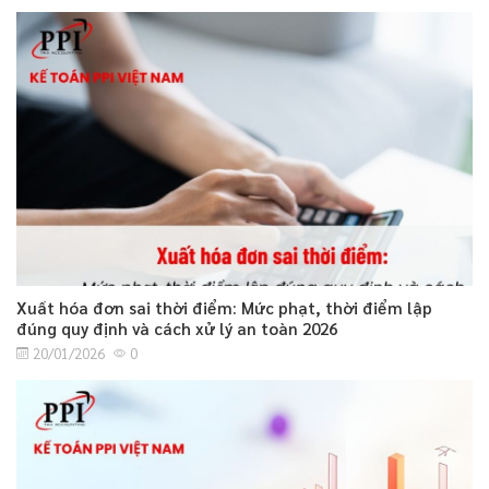
Xuất hóa đơn sai thời điểm: Mức phạt, thời điểm lập
đúng quy định và cách xử lý an toàn 2026
20/01/2026
0