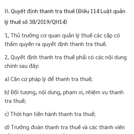
II. Quyết định thanh tra thuế (Điều 114 Luật quản
lý thuế số 38/2019/QH14)
1, Thủ trưởng cơ quan quản lý thuế các cấp có
thẩm quyền ra quyết định thanh tra thuế.
2, Quyết định thanh tra thuế phải có các nội dung
chính sau đây:
a) Căn cứ pháp lý để thanh tra thuế;
b) Đối tượng, nội dung, phạm vi, nhiệm vụ thanh
tra thuế;
c) Thời hạn tiến hành thanh tra thuế;
d) Trưởng đoàn thanh tra thuế và các thành viên