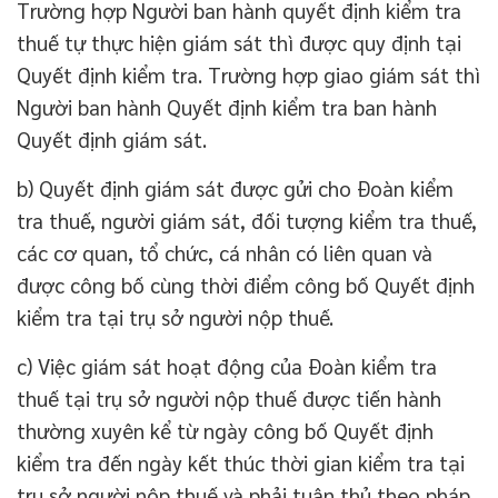
Trường hợp Người ban hành quyết định kiểm tra
thuế tự thực hiện giám sát thì được quy định tại
Quyết định kiểm tra. Trường hợp giao giám sát thì
Người ban hành Quyết định kiểm tra ban hành
Quyết định giám sát.
b) Quyết định giám sát được gửi cho Đoàn kiểm
tra thuế, người giám sát, đối tượng kiểm tra thuế,
các cơ quan, tổ chức, cá nhân có liên quan và
được công bố cùng thời điểm công bố Quyết định
kiểm tra tại trụ sở người nộp thuế.
c) Việc giám sát hoạt động của Đoàn kiểm tra
thuế tại trụ sở người nộp thuế được tiến hành
thường xuyên kể từ ngày công bố Quyết định
kiểm tra đến ngày kết thúc thời gian kiểm tra tại
trụ sở người nộp thuế và phải tuân thủ theo pháp