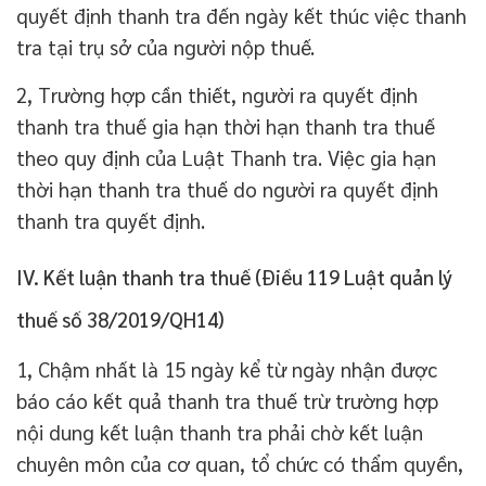
quyết định thanh tra đến ngày kết thúc việc thanh
tra tại trụ sở của người nộp thuế.
2, Trường hợp cần thiết, người ra quyết định
thanh tra thuế gia hạn thời hạn thanh tra thuế
theo quy định của Luật Thanh tra. Việc gia hạn
thời hạn thanh tra thuế do người ra quyết định
thanh tra quyết định.
IV. Kết luận thanh tra thuế (Điều 119 Luật quản lý
thuế số 38/2019/QH14)
1, Chậm nhất là 15 ngày kể từ ngày nhận được
báo cáo kết quả thanh tra thuế trừ trường hợp
nội dung kết luận thanh tra phải chờ kết luận
chuyên môn của cơ quan, tổ chức có thẩm quyền,