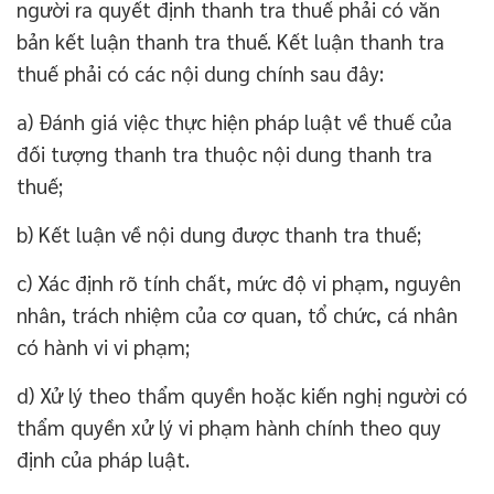
người ra quyết định thanh tra thuế phải có văn
bản kết luận thanh tra thuế. Kết luận thanh tra
thuế phải có các nội dung chính sau đây:
a) Đánh giá việc thực hiện pháp luật về thuế của
đối tượng thanh tra thuộc nội dung thanh tra
thuế;
b) Kết luận về nội dung được thanh tra thuế;
c) Xác định rõ tính chất, mức độ vi phạm, nguyên
nhân, trách nhiệm của cơ quan, tổ chức, cá nhân
có hành vi vi phạm;
d) Xử lý theo thẩm quyền hoặc kiến nghị người có
thẩm quyền xử lý vi phạm hành chính theo quy
định của pháp luật.