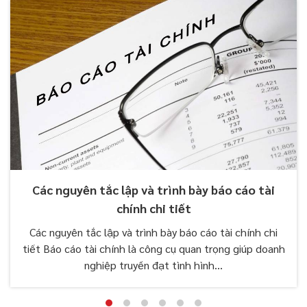
Các nguyên tắc lập và trình bày báo cáo tài
chính chi tiết
Các nguyên tắc lập và trình bày báo cáo tài chính chi
tiết Báo cáo tài chính là công cụ quan trọng giúp doanh
nghiệp truyền đạt tình hình...