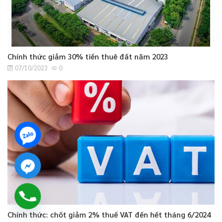
Chính thức giảm 30% tiền thuê đất năm 2023
07/10/2023
0
Chính thức: chốt giảm 2% thuế VAT đến hết tháng 6/2024