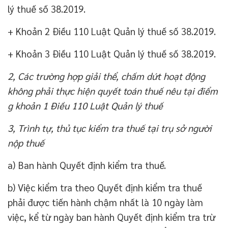
lý thuế số 38.2019.
+ Khoản 2 Điều 110 Luật Quản lý thuế số 38.2019.
+ Khoản 3 Điều 110 Luật Quản lý thuế số 38.2019.
2, Các trường hợp giải thể, chấm dứt hoạt động
không phải thực hiện quyết toán thuế nêu tại điểm
g khoản 1 Điều 110 Luật Quản lý thuế
3, Trình tự, thủ tục kiểm tra thuế tại trụ sở người
nộp thuế
a) Ban hành Quyết định kiểm tra thuế.
b) Việc kiểm tra theo Quyết định kiểm tra thuế
phải được tiến hành chậm nhất là 10 ngày làm
việc, kể từ ngày ban hành Quyết định kiểm tra trừ