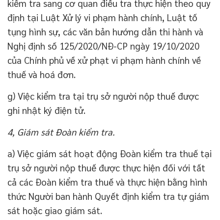
kiểm tra sang cơ quan điều tra thực hiện theo quy
định tại Luật Xử lý vi phạm hành chính, Luật tố
tụng hình sự, các văn bản hướng dẫn thi hành và
Nghị định số 125/2020/NĐ-CP ngày 19/10/2020
của Chính phủ về xử phạt vi phạm hành chính về
thuế và hoá đơn.
g) Việc kiểm tra tại trụ sở người nộp thuế được
ghi nhật ký điện tử.
4, Giám sát Đoàn kiểm tra.
a) Việc giám sát hoạt động Đoàn kiểm tra thuế tại
trụ sở người nộp thuế được thực hiện đối với tất
cả các Đoàn kiểm tra thuế và thực hiện bằng hình
thức Người ban hành Quyết định kiểm tra tự giám
sát hoặc giao giám sát.