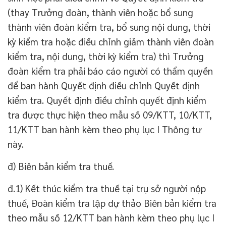
(thay Trưởng đoàn, thành viên hoặc bổ sung
thành viên đoàn kiểm tra, bổ sung nội dung, thời
kỳ kiểm tra hoặc điều chỉnh giảm thành viên đoàn
kiểm tra, nội dung, thời kỳ kiểm tra) thì Trưởng
đoàn kiểm tra phải báo cáo người có thẩm quyền
để ban hành Quyết định điều chỉnh Quyết định
kiểm tra. Quyết định điều chỉnh quyết định kiểm
tra được thực hiện theo mẫu số 09/KTT, 10/KTT,
11/KTT ban hành kèm theo phụ lục I Thông tư
này.
đ) Biên bản kiểm tra thuế.
đ.1) Kết thúc kiểm tra thuế tại trụ sở người nộp
thuế, Đoàn kiểm tra lập dự thảo Biên bản kiểm tra
theo mẫu số 12/KTT ban hành kèm theo phụ lục I