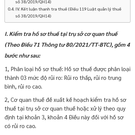
số 38/2019/QH14)
IV. Kết luận thanh tra thuế (Điều 119 Luật quản lý thuế
số 38/2019/QH14)
I. Kiểm tra hồ sơ thuế tại trụ sở cơ quan thuế
(Theo Điều 71 Thông tư 80/2021/TT-BTC), gồm 4
bước như sau:
1, Phân loại hồ sơ thuế: Hồ sơ thuế được phân loại
thành 03 mức độ rủi ro: Rủi ro thấp, rủi ro trung
bình, rủi ro cao.
2, Cơ quan thuế đề xuất kế hoạch kiểm tra hồ sơ
thuế tại trụ sở cơ quan thuế hoặc xử lý theo quy
định tại khoản 3, khoản 4 Điều này đối với hồ sơ
có rủi ro cao.