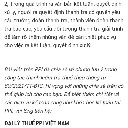
2, Trong quá trình ra văn bản kết luận, quyết định
xử lý, người ra quyết định thanh tra có quyền yêu
cầu trưởng đoàn thanh tra, thành viên đoàn thanh
tra báo cáo, yêu cầu đối tượng thanh tra giải trình
để làm rõ thêm những vấn đề cần thiết phục vụ
cho việc ra kết luận, quyết định xử lý.
Bài viết trên PPI đã chia sẻ về những lưu ý trong
công tác thanh kiểm tra thuế theo thông tư
80/2021/TT-BTC. Hi vọng với những chia sẻ trên có
thể giúp ích cho các bạn. Để biết thêm chi tiết về
các dịch vụ kế toán cũng như khóa học kế toán tại
PPI, vui lòng liên hệ:
ĐẠI LÝ THUẾ PPI VIỆT NAM