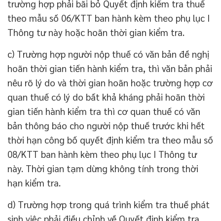
trường hợp phải bãi bỏ Quyết định kiểm tra thuế
theo mẫu số 06/KTT ban hành kèm theo phụ lục I
Thông tư này hoặc hoãn thời gian kiểm tra.
c) Trường hợp người nộp thuế có văn bản đề nghị
hoãn thời gian tiến hành kiểm tra, thì văn bản phải
nêu rõ lý do và thời gian hoãn hoặc trường hợp cơ
quan thuế có lý do bất khả kháng phải hoãn thời
gian tiến hành kiểm tra thì cơ quan thuế có văn
bản thông báo cho người nộp thuế trước khi hết
thời hạn công bố quyết định kiểm tra theo mẫu số
08/KTT ban hành kèm theo phụ lục I Thông tư
này. Thời gian tạm dừng không tính trong thời
hạn kiểm tra.
d) Trường hợp trong quá trình kiểm tra thuế phát
sinh việc phải điều chỉnh về Quyết định kiểm tra