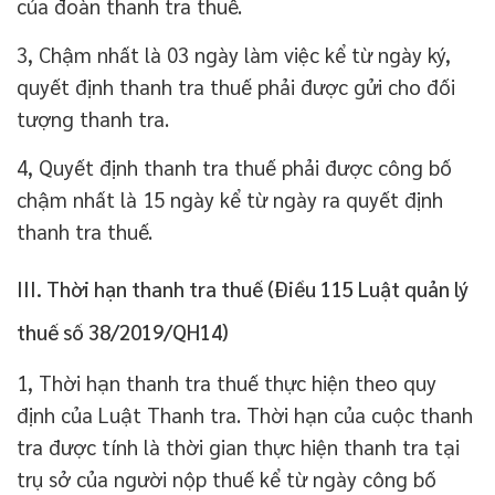
của đoàn thanh tra thuế.
3, Chậm nhất là 03 ngày làm việc kể từ ngày ký,
quyết định thanh tra thuế phải được gửi cho đối
tượng thanh tra.
4, Quyết định thanh tra thuế phải được công bố
chậm nhất là 15 ngày kể từ ngày ra quyết định
thanh tra thuế.
III. Thời hạn thanh tra thuế (Điều 115 Luật quản lý
thuế số 38/2019/QH14)
1, Thời hạn thanh tra thuế thực hiện theo quy
định của Luật Thanh tra. Thời hạn của cuộc thanh
tra được tính là thời gian thực hiện thanh tra tại
trụ sở của người nộp thuế kể từ ngày công bố