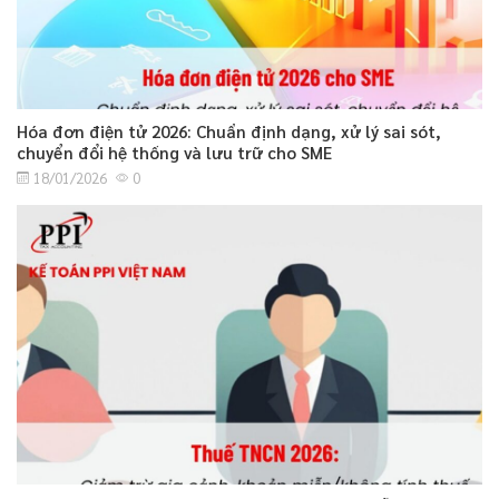
Hóa đơn điện tử 2026: Chuẩn định dạng, xử lý sai sót,
chuyển đổi hệ thống và lưu trữ cho SME
18/01/2026
0