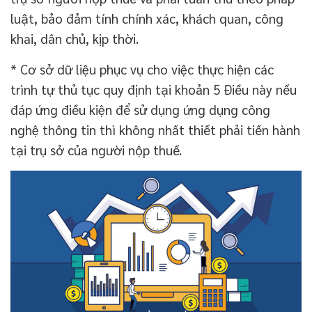
luật, bảo đảm tính chính xác, khách quan, công
khai, dân chủ, kịp thời.
* Cơ sở dữ liệu phục vụ cho việc thực hiện các
trình tự thủ tục quy định tại khoản 5 Điều này nếu
đáp ứng điều kiện để sử dụng ứng dụng công
nghệ thông tin thì không nhất thiết phải tiến hành
tại trụ sở của người nộp thuế.