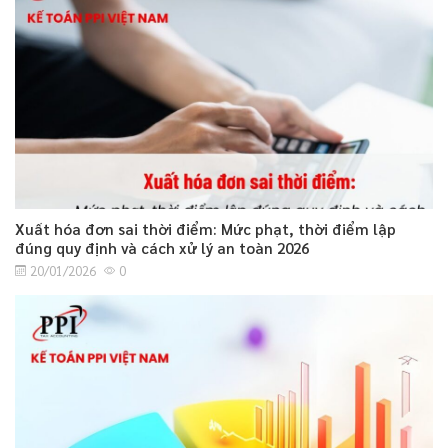
Xuất hóa đơn sai thời điểm: Mức phạt, thời điểm lập
đúng quy định và cách xử lý an toàn 2026
20/01/2026
0