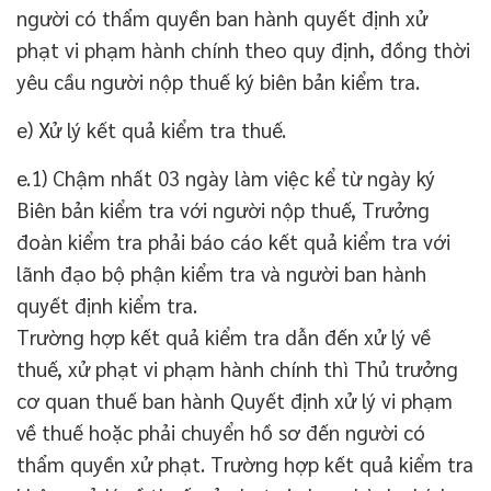
người có thẩm quyền ban hành quyết định xử
phạt vi phạm hành chính theo quy định, đồng thời
yêu cầu người nộp thuế ký biên bản kiểm tra.
e) Xử lý kết quả kiểm tra thuế.
e.1) Chậm nhất 03 ngày làm việc kể từ ngày ký
Biên bản kiểm tra với người nộp thuế, Trưởng
đoàn kiểm tra phải báo cáo kết quả kiểm tra với
lãnh đạo bộ phận kiểm tra và người ban hành
quyết định kiểm tra.
Trường hợp kết quả kiểm tra dẫn đến xử lý về
thuế, xử phạt vi phạm hành chính thì Thủ trưởng
cơ quan thuế ban hành Quyết định xử lý vi phạm
về thuế hoặc phải chuyển hồ sơ đến người có
thẩm quyền xử phạt. Trường hợp kết quả kiểm tra