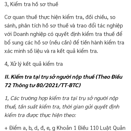
3, Kiểm tra hồ sơ thuế
Cơ quan thuế thực hiện kiểm tra, đối chiếu, so
sánh, phân tích hồ sơ thuế và trao đổi tác nghiệp
với Doanh nghiệp có quyết định kiểm tra thuế để
bổ sung các hồ sơ (nếu cần) để tiến hành kiểm tra
xác minh số liệu và ra kết quả kiểm tra.
4, Xử lý kết quả kiểm tra
II. Kiểm tra tại trụ sở người nộp thuế (Theo Điều
72 Thông tư 80/2021/TT-BTC)
1, Các trường hợp kiểm tra tại trụ sở người nộp
thuế, tần suất kiểm tra, thời gian gửi quyết định
kiểm tra được thực hiện theo:
+ Điểm a, b, d, đ, e, g Khoản 1 Điều 110 Luật Quản