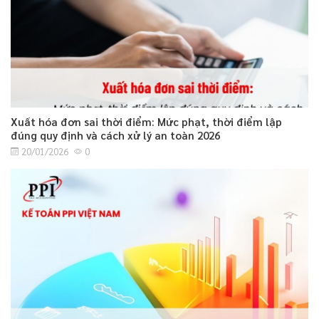
Xuất hóa đơn sai thời điểm: Mức phạt, thời điểm lập
đúng quy định và cách xử lý an toàn 2026
20/01/2026
0