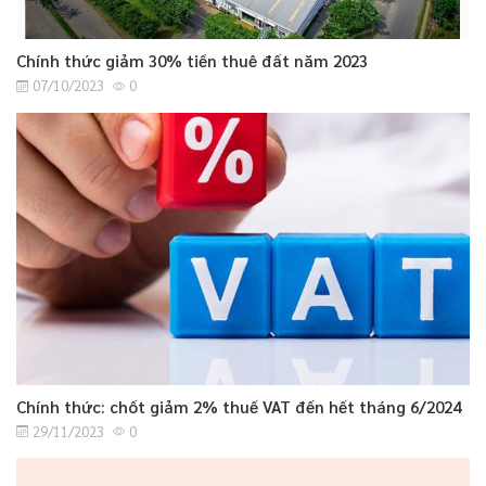
Chính thức giảm 30% tiền thuê đất năm 2023
07/10/2023
0
Chính thức: chốt giảm 2% thuế VAT đến hết tháng 6/2024
29/11/2023
0