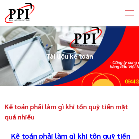
Tài liệu kế toán
Kế toán phải làm gì khi tồn quỹ tiền mặt
quá nhiều
Kế toán phải làm gì khi tồn quỹ tiền