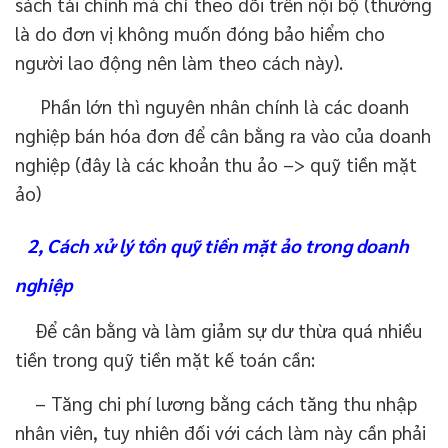
sách tài chính mà chỉ theo dõi trên nội bộ (thường
là do đơn vị không muốn đóng bảo hiểm cho
người lao động nên làm theo cách này).
Phần lớn thì nguyên nhân chính là các doanh
nghiệp bán hóa đơn để cân bằng ra vào của doanh
nghiệp (đây là các khoản thu ảo –> quỹ tiền mặt
ảo)
2, Cách xử lý tồn quỹ tiền mặt ảo trong doanh
nghiệp
Để cân bằng và làm giảm sự dư thừa quá nhiều
tiền trong quỹ tiền mặt kế toán cần:
– Tăng chi phí lương bằng cách tăng thu nhập
nhân viên, tuy nhiên đối với cách làm này cần phải