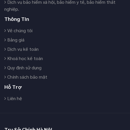
Dịch vụ bảo hiểm xã hội, bảo hiểm y tế, bảo hiểm thất
nghiệp.
Thông Tin
Về chúng tôi
Bảng giá
Dịch vụ kế toán
Khoá học kế toán
Quy định sử dụng
Chính sách bảo mật
Hỗ Trợ
Liên hệ
Trụ Sở Chính Hà Nội