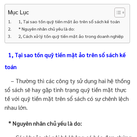
Mục Lục
1, Tại sao tồn quỹ tiền mặt ảo trên sổ sách kế toán
* Nguyên nhân chủ yếu là do:
2, Cách xử lý tồn quỹ tiền mặt ảo trong doanh nghiệp
1, Tại sao tồn quỹ tiền mặt ảo trên sổ sách kế
toán
– Thường thì các công ty sử dụng hai hệ thống
sổ sách sẽ hay gặp tình trạng quỹ tiền mặt thực
tế với quỹ tiền mặt trên sổ sách có sự chênh lệch
nhau lớn.
* Nguyên nhân chủ yếu là do: