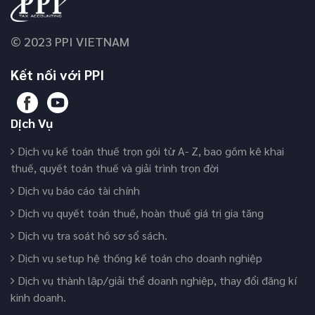
© 2023 PPI VIETNAM
Kết nối với PPI
Dịch Vụ
Dịch vụ kế toán thuế trọn gói từ A- Z, bao gồm kê khai
thuế, quyết toán thuế và giải trình trọn đời
Dịch vụ báo cáo tài chính
Dịch vụ quyết toán thuế, hoàn thuế giá trị gia tăng
Dịch vụ tra soát hồ sơ sổ sách.
Dịch vụ setup hệ thống kế toán cho doanh nghiệp
Dịch vụ thành lập/giải thể doanh nghiệp, thay đổi đăng kí
kinh doanh.