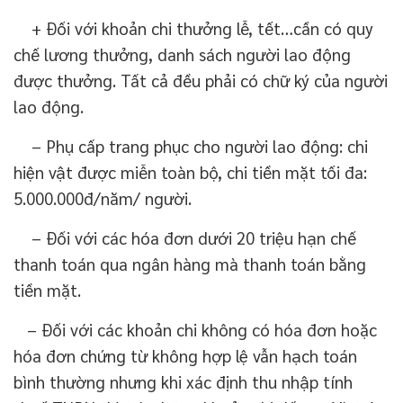
+ Đối với khoản chi thưởng lễ, tết…cần có quy
chế lương thưởng, danh sách người lao động
được thưởng. Tất cả đều phải có chữ ký của người
lao động.
– Phụ cấp trang phục cho người lao động: chi
hiện vật được miễn toàn bộ, chi tiền mặt tối đa:
5.000.000đ/năm/ người.
– Đối với các hóa đơn dưới 20 triệu hạn chế
thanh toán qua ngân hàng mà thanh toán bằng
tiền mặt.
– Đối với các khoản chi không có hóa đơn hoặc
hóa đơn chứng từ không hợp lệ vẫn hạch toán
bình thường nhưng khi xác định thu nhập tính