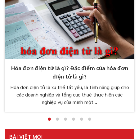
Hóa đơn điện tử là gì? Đặc điểm của hóa đơn
điện tử là gì?
Hóa đơn điện tử là xu thế tất yếu, là tính năng giúp cho
các doanh nghiệp và tổng cục thuế thực hiện các
nghiệp vụ của mình một...
BÀI VIẾT MỚI