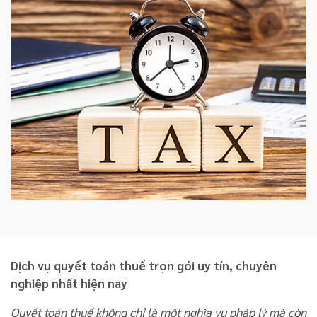
Dịch vụ quyết toán thuế trọn gói uy tín, chuyên
nghiệp nhất hiện nay
Quyết toán thuế không chỉ là một nghĩa vụ pháp lý mà còn