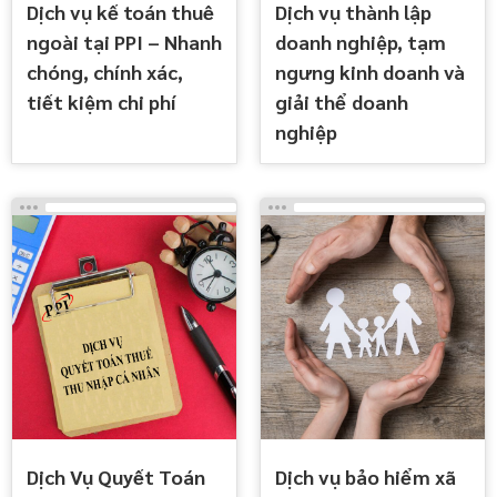
Dịch vụ kế toán thuê
Dịch vụ thành lập
ngoài tại PPI – Nhanh
doanh nghiệp, tạm
chóng, chính xác,
ngưng kinh doanh và
tiết kiệm chi phí
giải thể doanh
nghiệp
Dịch Vụ Quyết Toán
Dịch vụ bảo hiểm xã