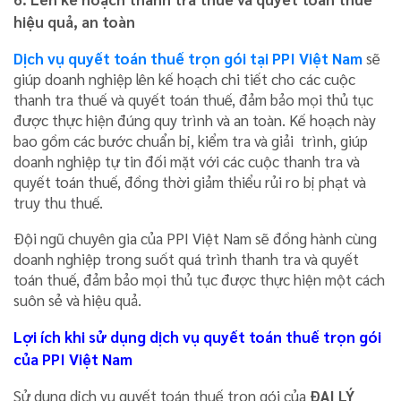
hiệu quả, an toàn
Dịch vụ quyết toán thuế trọn gói tại PPI Việt Nam
sẽ
giúp doanh nghiệp lên kế hoạch chi tiết cho các cuộc
thanh tra thuế và quyết toán thuế, đảm bảo mọi thủ tục
được thực hiện đúng quy trình và an toàn. Kế hoạch này
bao gồm các bước chuẩn bị, kiểm tra và giải trình, giúp
doanh nghiệp tự tin đối mặt với các cuộc thanh tra và
quyết toán thuế, đồng thời giảm thiểu rủi ro bị phạt và
truy thu thuế.
Đội ngũ chuyên gia của PPI Việt Nam sẽ đồng hành cùng
doanh nghiệp trong suốt quá trình thanh tra và quyết
toán thuế, đảm bảo mọi thủ tục được thực hiện một cách
suôn sẻ và hiệu quả.
Lợi ích khi sử dụng dịch vụ quyết toán thuế trọn gói
của PPI Việt Nam
Sử dụng dịch vụ quyết toán thuế trọn gói của
ĐẠI LÝ