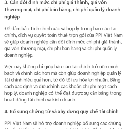
3. Cân đối định mức chi phí giá thành, giá vốn
thương mại, chi phí bán hàng, chi phí quản lý doanh
nghiệp
Để đảm bảo tính chính xác và hợp lý trong báo cáo tài
chính, dịch vụ quyết toán thuế trọn gói của PPI Việt Nam
sẽ giúp doanh nghiệp cân đối định mức chi phí giá thành,
giá vốn thương mại, chi phí bán hàng và chi phí quản lý
doanh nghiệp.
Việc này không chỉ giúp báo cáo tài chính trở nên minh
bạch và chính xác hơn mà còn giúp doanh nghiệp quản lý
tài chính hiệu quả hơn, từ đó tối ưu hóa lợi nhuận. Bằng
cách xác định và điềuchỉnh các khoản chi phí một cách
hợp lý, doanh nghiệp có thể đạt được sự cân bằng trong
hoạt động tài chính và kinh doanh.
4. Bổ sung chứng từ và xây dựng quy chế tài chính
PPI Việt Nam sẽ hỗ trợ doanh nghiệp bổ sung các chứng