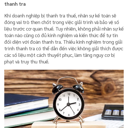
thanh tra
Khi doanh nghiệp bị thanh tra thuế, nhân sự kế toán sẽ
đóng vai trò then chốt trong việc giải trình và bảo vệ số
liệu trước cơ quan thuế. Tuy nhiên, không phải nhân sự kế
toán nào cũng có đủ kinh nghiệm và kiến thức để tự tin
đối diện với đoàn thanh tra. Thiếu kinh nghiệm trong giải
trình thanh tra có thể dẫn đến việc không giải thích được
các số liệu một cách thuyết phục, làm tăng nguy cơ bị
phạt và truy thu thuế.