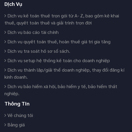
Dịch Vụ
Dịch vụ kế toán thuế trọn gói từ A- Z, bao gồm kê khai
thuế, quyết toán thuế và giải trình trọn đời
Dịch vụ báo cáo tài chính
Dịch vụ quyết toán thuế, hoàn thuế giá trị gia tăng
Dịch vụ tra soát hồ sơ sổ sách.
Dịch vụ setup hệ thống kế toán cho doanh nghiệp
Dịch vụ thành lập/giải thể doanh nghiệp, thay đổi đăng kí
kinh doanh.
Dịch vụ bảo hiểm xã hội, bảo hiểm y tế, bảo hiểm thất
nghiệp.
Thông Tin
Về chúng tôi
Bảng giá