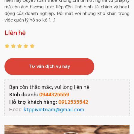
mà còn ảnh hưởng trực tiếp đến tình hình tài chính và hoạt
động của doanh nghiệp. Đối mặt với những khó khăn trong
việc quản lý hồ sơ kế […]
Liên hệ
Tư vấn dịch vụ này
Bạn còn thắc mắc, vui lòng liên hệ
Kinh doanh:
0944325559
Hỗ trợ khách hàng:
0912535542
Hoặc:
ktppivietnam@gmail.com