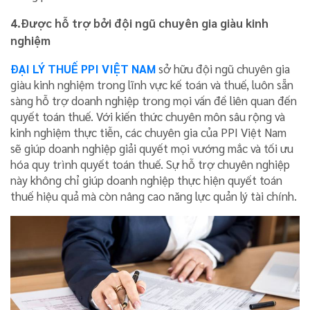
4.Được hỗ trợ bởi đội ngũ chuyên gia giàu kinh
nghiệm
ĐẠI LÝ THUẾ PPI VIỆT NAM
sở hữu đội ngũ chuyên gia
giàu kinh nghiệm trong lĩnh vực kế toán và thuế, luôn sẵn
sàng hỗ trợ doanh nghiệp trong mọi vấn đề liên quan đến
quyết toán thuế. Với kiến thức chuyên môn sâu rộng và
kinh nghiệm thực tiễn, các chuyên gia của PPI Việt Nam
sẽ giúp doanh nghiệp giải quyết mọi vướng mắc và tối ưu
hóa quy trình quyết toán thuế. Sự hỗ trợ chuyên nghiệp
này không chỉ giúp doanh nghiệp thực hiện quyết toán
thuế hiệu quả mà còn nâng cao năng lực quản lý tài chính.