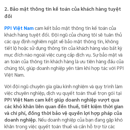
2. Bảo mật thông tin kế toán của khách hàng tuyệt
đối
PPI Việt Nam
cam kết bảo mật thông tin kế toán của
khách hàng tuyệt đối. Đội ngũ của chúng tôi sẽ tuân thủ
các quy định nghiêm ngặt về bảo mật thông tin, không
tiết lộ hoặc sử dụng thông tin của khách hàng vào bất kỳ
mục đích nào ngoài việc cung cấp dịch vụ. Sự bảo mật và
an toàn của thông tin khách hàng là ưu tiên hàng đầu của
chúng tôi, giúp doanh nghiệp yên tâm khi hợp tác với PPI
Việt Nam.
Với đội ngũ chuyên gia giàu kinh nghiệm và quy trình làm
việc chuyên nghiệp, dịch vụ quyết toán thuế trọn gói tại
PPI Việt Nam cam kết giúp doanh nghiệp vượt qua
các khó khăn liên quan đến thuế, tiết kiệm thời gian
và chi phí, đồng thời bảo vệ quyền lợi hợp pháp của
doanh nghiệp
. Nếu doanh nghiệp của bạn đang gặp khó
khăn trong việc quyết toán thuế và cần hỗ trợ từ các