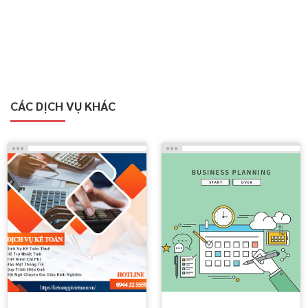
CÁC DỊCH VỤ KHÁC