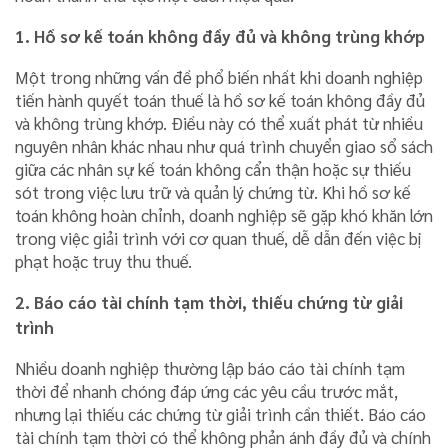
1. Hồ sơ kế toán không đầy đủ và không trùng khớp
Một trong những vấn đề phổ biến nhất khi doanh nghiệp
tiến hành quyết toán thuế là hồ sơ kế toán không đầy đủ
và không trùng khớp. Điều này có thể xuất phát từ nhiều
nguyên nhân khác nhau như quá trình chuyển giao sổ sách
giữa các nhân sự kế toán không cẩn thận hoặc sự thiếu
sót trong việc lưu trữ và quản lý chứng từ. Khi hồ sơ kế
toán không hoàn chỉnh, doanh nghiệp sẽ gặp khó khăn lớn
trong việc giải trình với cơ quan thuế, dễ dẫn đến việc bị
phạt hoặc truy thu thuế.
2. Báo cáo tài chính tạm thời, thiếu chứng từ giải
trình
Nhiều doanh nghiệp thường lập báo cáo tài chính tạm
thời để nhanh chóng đáp ứng các yêu cầu trước mắt,
nhưng lại thiếu các chứng từ giải trình cần thiết. Báo cáo
tài chính tạm thời có thể không phản ánh đầy đủ và chính