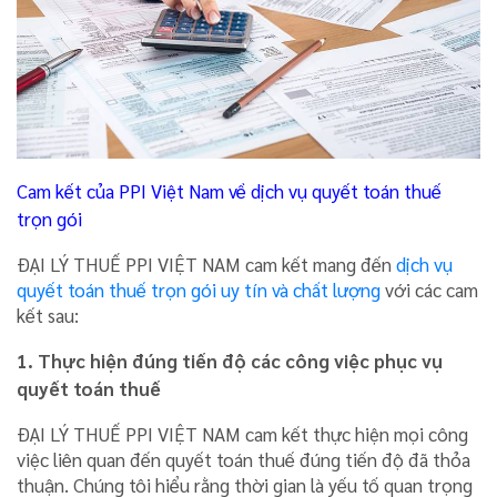
Cam kết của PPI Việt Nam về dịch vụ quyết toán thuế
trọn gói
ĐẠI LÝ THUẾ PPI VIỆT NAM cam kết mang đến
dịch vụ
quyết toán thuế trọn gói uy tín và chất lượng
với các cam
kết sau:
1. Thực hiện đúng tiến độ các công việc phục vụ
quyết toán thuế
ĐẠI LÝ THUẾ PPI VIỆT NAM cam kết thực hiện mọi công
việc liên quan đến quyết toán thuế đúng tiến độ đã thỏa
thuận. Chúng tôi hiểu rằng thời gian là yếu tố quan trọng