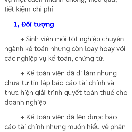
tiết kiệm chi phí
1, Đối tượng
+ Sinh viên mới tốt nghiệp chuyên
ngành kế toán nhưng còn loay hoay với
các nghiệp vụ kế toán, chứng từ.
+ Kế toán viên đã đi làm nhưng
chưa tự tin lập báo cáo tài chính và
thực hiện giải trình quyết toán thuế cho
doanh nghiệp
+ Kế toán viên đã lên được báo
cáo tài chính nhưng muốn hiểu về phân