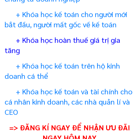
+ Khóa học kế toán cho người mới
bắt đầu, người mất gốc về kế toán
+ Khóa học hoàn thuế giá trị gia
tăng
+ Khóa học kế toán trên hộ kinh
doanh cá thể
+ Khóa học kế toán và tài chính cho
cá nhân kinh doanh, các nhà quản lí và
CEO
=> ĐĂNG KÍ NGAY ĐỂ NHẬN ƯU ĐÃI
NGAY HÔM NAY