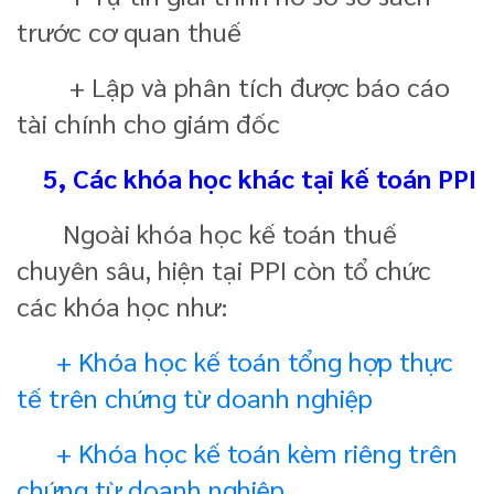
trước cơ quan thuế
+ Lập và phân tích được báo cáo
tài chính cho giám đốc
5, Các khóa học khác tại kế toán PPI
Ngoài khóa học kế toán thuế
chuyên sâu, hiện tại PPI còn tổ chức
các khóa học như:
+ Khóa học kế toán tổng hợp thực
tế trên chứng từ doanh nghiệp
+ Khóa học kế toán kèm riêng trên
chứng từ doanh nghiệp