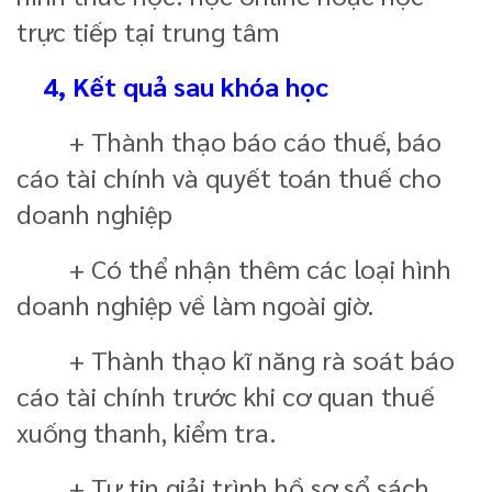
trực tiếp tại trung tâm
4, Kết quả sau khóa học
+ Thành thạo báo cáo thuế, báo
cáo tài chính và quyết toán thuế cho
doanh nghiệp
+ Có thể nhận thêm các loại hình
doanh nghiệp về làm ngoài giờ.
+ Thành thạo kĩ năng rà soát báo
cáo tài chính trước khi cơ quan thuế
xuống thanh, kiểm tra.
+ Tự tin giải trình hồ sơ sổ sách