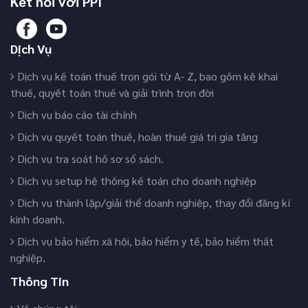
Kết nối với PPI
Dịch Vụ
Dịch vụ kế toán thuế trọn gói từ A- Z, bao gồm kê khai
thuế, quyết toán thuế và giải trình trọn đời
Dịch vụ báo cáo tài chính
Dịch vụ quyết toán thuế, hoàn thuế giá trị gia tăng
Dịch vụ tra soát hồ sơ sổ sách.
Dịch vụ setup hệ thống kế toán cho doanh nghiệp
Dịch vụ thành lập/giải thể doanh nghiệp, thay đổi đăng kí
kinh doanh.
Dịch vụ bảo hiểm xã hội, bảo hiểm y tế, bảo hiểm thất
nghiệp.
Thông Tin