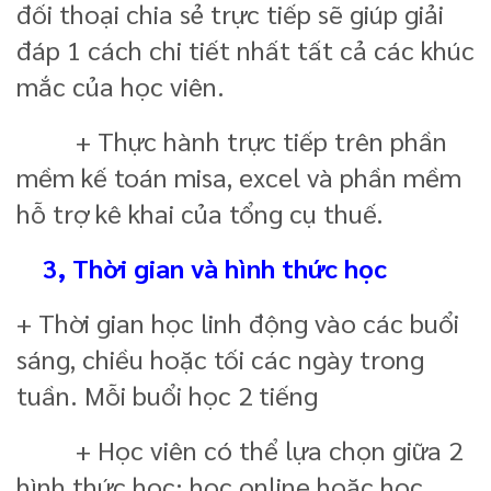
đối thoại chia sẻ trực tiếp sẽ giúp giải
đáp 1 cách chi tiết nhất tất cả các khúc
mắc của học viên.
+ Thực hành trực tiếp trên phần
mềm kế toán misa, excel và phần mềm
hỗ trợ kê khai của tổng cụ thuế.
3, Thời gian và hình thức học
+ Thời gian học linh động vào các buổi
sáng, chiều hoặc tối các ngày trong
tuần. Mỗi buổi học 2 tiếng
+ Học viên có thể lựa chọn giữa 2
hình thức học: học online hoặc học