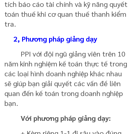
tích báo cáo tài chính và kỹ năng quyết
toán thuế khi cơ quan thuế thanh kiểm
tra.
2, Phương pháp giảng dạy
PPI với đội ngũ giảng viên trên 10
năm kinh nghiệm kế toán thực tế trong
các loại hình doanh nghiệp khác nhau
sẽ giúp bạn giải quyết các vấn đề liên
quan đến kế toán trong doanh nghiệp
bạn.
Với phương pháp giảng dạy:
+ Kèm riêng 1-1 đi sâu vào đúng