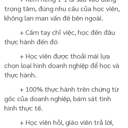
trọng tâm, đúng nhu cầu của học viên,
không lan man vấn đề bên ngoài.
+ Cầm tay chỉ việc, học đến đâu
thực hành đến đó
+ Học viên được thoải mái lựa
chọn loại hình doanh nghiệp để học và
thực hành.
+ 100% thực hành trên chứng từ
gốc của doanh nghiệp, bám sát tình
hình thực tế.
+ Học viên hỏi, giáo viên trả lời,