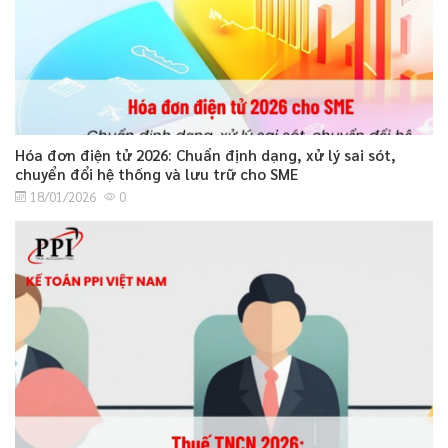
Hóa đơn điện tử 2026: Chuẩn định dạng, xử lý sai sót,
chuyển đổi hệ thống và lưu trữ cho SME
18/01/2026
0