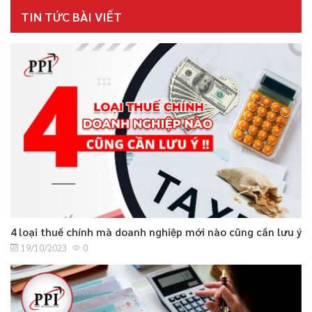
TIN TỨC BÀI VIẾT
4 loại thuế chính mà doanh nghiệp mới nào cũng cần lưu ý
19/10/2023
0