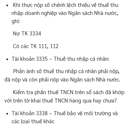
Khi thực nộp số chênh lệch thiếu về thuế thu
nhập doanh nghiệp vào Ngân sách Nhà nước,
ghi:
Nợ TK 3334
Có các TK 111, 112
Tài khoản 3335 – Thuế thu nhập cá nhân:
Phản ánh số thuế thu nhập cá nhân phải nộp,
đã nộp và còn phải nộp vào Ngân sách Nhà nước.
Kiểm tra phần thuế TNCN trên sổ sách đã khớp
với trên tờ khai thuế TNCN hàng qua hay chưa?
Tài khoản 3338 – Thuế bảo vệ môi trường và
các loại thuế khác