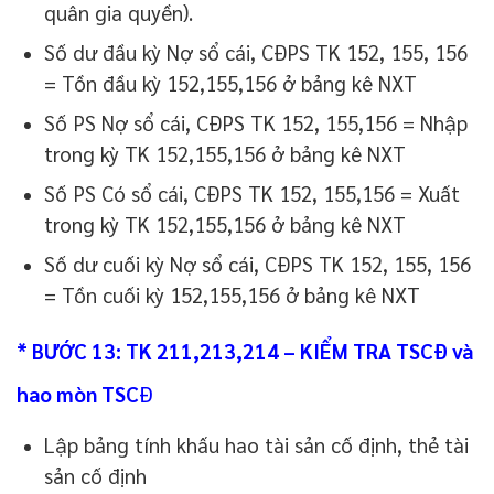
quân gia quyền).
Số dư đầu kỳ Nợ sổ cái, CĐPS TK 152, 155, 156
= Tồn đầu kỳ 152,155,156 ở bảng kê NXT
Số PS Nợ sổ cái, CĐPS TK 152, 155,156 = Nhập
trong kỳ TK 152,155,156 ở bảng kê NXT
Số PS Có sổ cái, CĐPS TK 152, 155,156 = Xuất
trong kỳ TK 152,155,156 ở bảng kê NXT
Số dư cuối kỳ Nợ sổ cái, CĐPS TK 152, 155, 156
= Tồn cuối kỳ 152,155,156 ở bảng kê NXT
* BƯỚC 13: TK 211,213,214 – KIỂM TRA TSCĐ và
hao mòn TSC
Đ
Lập bảng tính khấu hao tài sản cố định, thẻ tài
sản cố định