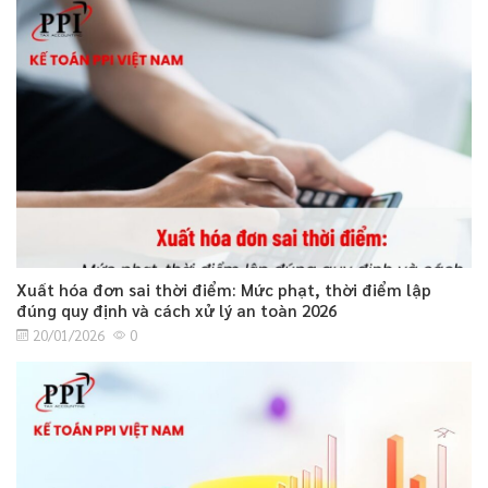
Xuất hóa đơn sai thời điểm: Mức phạt, thời điểm lập
đúng quy định và cách xử lý an toàn 2026
20/01/2026
0