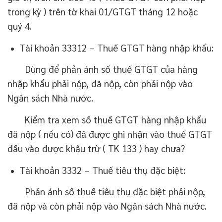
trong kỳ ) trên tờ khai 01/GTGT tháng 12 hoặc
quý 4.
Tài khoản 33312 – Thuế GTGT hàng nhập khẩu:
Dùng để phản ánh số thuế GTGT của hàng
nhập khẩu phải nộp, đã nộp, còn phải nộp vào
Ngân sách Nhà nước.
Kiểm tra xem số thuế GTGT hàng nhập khẩu
đã nộp ( nếu có) đã được ghi nhận vào thuế GTGT
đầu vào được khấu trừ ( TK 133 ) hay chưa?
Tài khoản 3332 – Thuế tiêu thụ đặc biệt:
Phản ánh số thuế tiêu thụ đặc biệt phải nộp,
đã nộp và còn phải nộp vào Ngân sách Nhà nước.