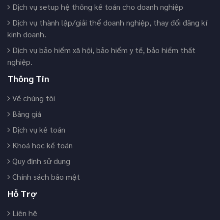
Dịch vụ setup hệ thống kế toán cho doanh nghiệp
Dịch vụ thành lập/giải thể doanh nghiệp, thay đổi đăng kí
kinh doanh.
Dịch vụ bảo hiểm xã hội, bảo hiểm y tế, bảo hiểm thất
nghiệp.
Thông Tin
Về chúng tôi
Bảng giá
Dịch vụ kế toán
Khoá học kế toán
Quy định sử dụng
Chính sách bảo mật
Hỗ Trợ
Liên hệ