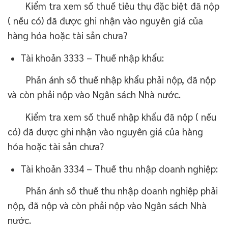
Kiểm tra xem số thuế tiêu thụ đặc biệt đã nộp
( nếu có) đã được ghi nhận vào nguyên giá của
hàng hóa hoặc tài sản chưa?
Tài khoản 3333 – Thuế nhập khẩu:
Phản ánh số thuế nhập khẩu phải nộp, đã nộp
và còn phải nộp vào Ngân sách Nhà nước.
Kiểm tra xem số thuế nhập khẩu đã nộp ( nếu
có) đã được ghi nhận vào nguyên giá của hàng
hóa hoặc tài sản chưa?
Tài khoản 3334 – Thuế thu nhập doanh nghiệp:
Phản ánh số thuế thu nhập doanh nghiệp phải
nộp, đã nộp và còn phải nộp vào Ngân sách Nhà
nước.