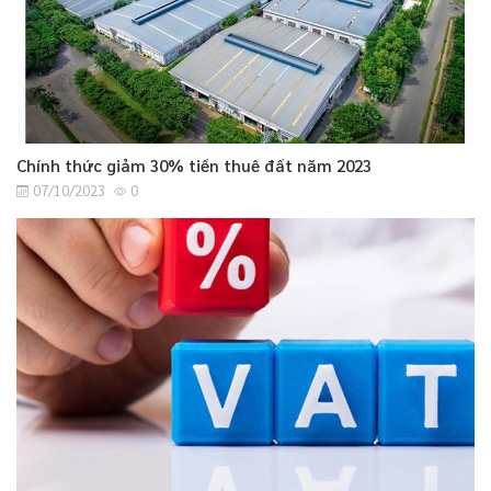
Chính thức giảm 30% tiền thuê đất năm 2023
07/10/2023
0