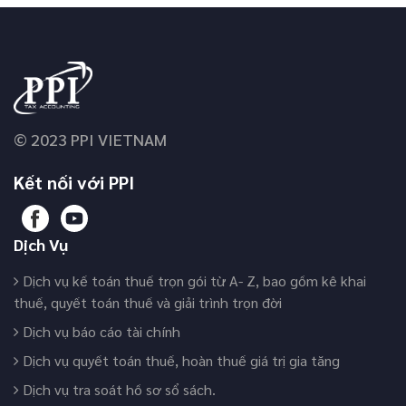
© 2023 PPI VIETNAM
Kết nối với PPI
Dịch Vụ
Dịch vụ kế toán thuế trọn gói từ A- Z, bao gồm kê khai
thuế, quyết toán thuế và giải trình trọn đời
Dịch vụ báo cáo tài chính
Dịch vụ quyết toán thuế, hoàn thuế giá trị gia tăng
Dịch vụ tra soát hồ sơ sổ sách.