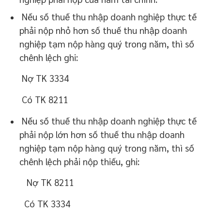
Nếu số thuế thu nhập doanh nghiệp thực tế
phải nộp nhỏ hơn số thuế thu nhập doanh
nghiệp tạm nộp hàng quý trong năm, thì số
chênh lệch ghi:
Nợ TK 3334
Có TK 8211
Nếu số thuế thu nhập doanh nghiệp thực tế
phải nộp lớn hơn số thuế thu nhập doanh
nghiệp tạm nộp hàng quý trong năm, thì số
chênh lệch phải nộp thiếu, ghi:
Nợ TK 8211
Có TK 3334