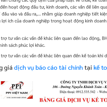
đến hoạt động đầu tư, kinh doanh, các vấn đề liên qua
đầu vào và đầu ra,… nhằm giúp doanh nghiệp tiết kiệm 
u lợi ích của doanh nghiệp trong hoạt động kinh doanh
trợ tư vấn các vấn đề khác liên quan đến lao động, B
hính sách phúc lợi khác.
trợ tư vấn các vấn đề khác liên quan đến kế toán khi 
g giá
dịch vụ báo cáo tài chính
tại
kế t