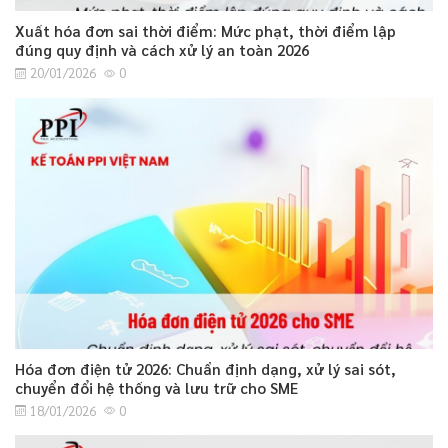
Xuất hóa đơn sai thời điểm: Mức phạt, thời điểm lập
đúng quy định và cách xử lý an toàn 2026
20/01/2026
0
Hóa đơn điện tử 2026: Chuẩn định dạng, xử lý sai sót,
chuyển đổi hệ thống và lưu trữ cho SME
18/01/2026
0