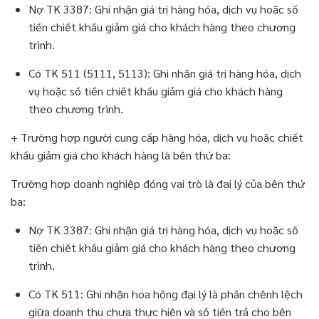
Nợ TK 3387: Ghi nhận giá trị hàng hóa, dịch vụ hoặc số
tiền chiết khấu giảm giá cho khách hàng theo chương
trình.
Có TK 511 (5111, 5113): Ghi nhận giá trị hàng hóa, dịch
vụ hoặc số tiền chiết khấu giảm giá cho khách hàng
theo chương trình.
+ Trường hợp người cung cấp hàng hóa, dịch vụ hoặc chiết
khấu giảm giá cho khách hàng là bên thứ ba:
Trường hợp doanh nghiệp đóng vai trò là đại lý của bên thứ
ba:
Nợ TK 3387: Ghi nhận giá trị hàng hóa, dịch vụ hoặc số
tiền chiết khấu giảm giá cho khách hàng theo chương
trình.
Có TK 511: Ghi nhận hoa hồng đại lý là phần chênh lệch
giữa doanh thu chưa thực hiện và số tiền trả cho bên