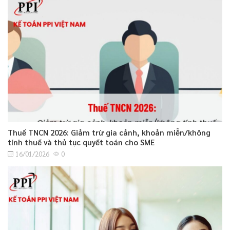
Thuế TNCN 2026: Giảm trừ gia cảnh, khoản miễn/không
tính thuế và thủ tục quyết toán cho SME
16/01/2026
0