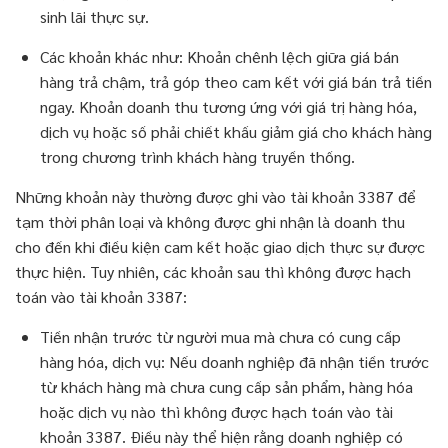
sinh lãi thực sự.
Các khoản khác như: Khoản chênh lệch giữa giá bán
hàng trả chậm, trả góp theo cam kết với giá bán trả tiền
ngay. Khoản doanh thu tương ứng với giá trị hàng hóa,
dịch vụ hoặc số phải chiết khấu giảm giá cho khách hàng
trong chương trình khách hàng truyền thống.
Những khoản này thường được ghi vào tài khoản 3387 để
tạm thời phân loại và không được ghi nhận là doanh thu
cho đến khi điều kiện cam kết hoặc giao dịch thực sự được
thực hiện. Tuy nhiên, các khoản sau thì không được hạch
toán vào tài khoản 3387:
Tiền nhận trước từ người mua mà chưa có cung cấp
hàng hóa, dịch vụ: Nếu doanh nghiệp đã nhận tiền trước
từ khách hàng mà chưa cung cấp sản phẩm, hàng hóa
hoặc dịch vụ nào thì không được hạch toán vào tài
khoản 3387. Điều này thể hiện rằng doanh nghiệp có