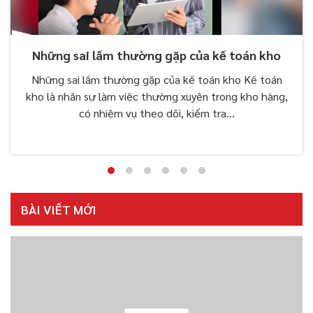
Những sai lầm thường gặp của kế toán kho
Những sai lầm thường gặp của kế toán kho Kế toán
kho là nhân sự làm việc thường xuyên trong kho hàng,
có nhiệm vụ theo dõi, kiểm tra...
BÀI VIẾT MỚI