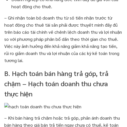
hoạt động cho thuê.
– Ghi nhận toàn bộ doanh thu từ số tiền nhận trước từ
hoạt động cho thuê tài sản phải được thuyết minh đầy đủ
trên báo cáo tài chính về chênh lệch doanh thu và lợi nhuận
so với phương pháp phân bổ dần theo thời gian cho thuê.
Việc này ảnh hưởng đến khả năng giảm khả năng tạo tiền,
rủi ro giảm doanh thu và lợi nhuận của các kỳ kế toán trong
tương lai.
B. Hạch toán bán hàng trả góp, trả
chậm – Hạch toán doanh thu chưa
thực hiện
– Khi bán hàng trả chậm hoặc trả góp, phản ánh doanh thu
bán hàng theo giá bán trả tiền ngay chưa có thuế, kế toán