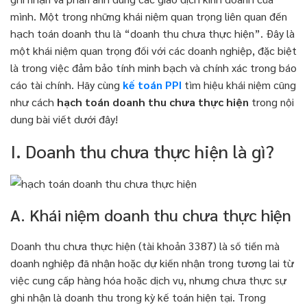
mình. Một trong những khái niệm quan trọng liên quan đến
hạch toán doanh thu là “doanh thu chưa thực hiện”. Đây là
một khái niệm quan trọng đối với các doanh nghiệp, đặc biệt
là trong việc đảm bảo tính minh bạch và chính xác trong báo
cáo tài chính. Hãy cùng
kế toán PPI
tìm hiệu khái niệm cũng
như cách
hạch toán doanh thu chưa thực hiện
trong nội
dung bài viết dưới đây!
I. Doanh thu chưa thực hiện là gì?
A. Khái niệm doanh thu chưa thực hiện
Doanh thu chưa thực hiện (tài khoản 3387) là số tiền mà
doanh nghiệp đã nhận hoặc dự kiến nhận trong tương lai từ
việc cung cấp hàng hóa hoặc dịch vụ, nhưng chưa thực sự
ghi nhận là doanh thu trong kỳ kế toán hiện tại. Trong