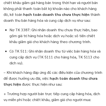
chiết khấu giảm giá hàng bán trong thời hạn và người bán
không phải thanh toán bất kỳ khoản nào cho khách hàng
đó, kế toán
hạch toán doanh thu chưa thực hiện
thành
doanh thu bán hàng hóa và cung cấp dịch vụ như sau:
Nợ TK 3387: Ghi nhận doanh thu chưa thực hiện, bao
gồm giá trị hàng hóa hoặc dịch vụ hoặc số tiền chiết
khấu giảm giá cho khách hàng theo chương trình.
Có TK 511: Ghi nhận doanh thu từ việc bán hàng hóa và
cung cấp dịch vụ (TK 5111 cho hàng hóa, TK 5113 cho
dịch vụ).
– Khi khách hàng đáp ứng đủ các điều kiện của chương trình
để được hưởng ưu đãi, việc
hạch toán doanh thu chưa
thực hiện
được thực hiện như sau:
+ Trường hợp người bán trực tiếp cung cấp hàng hóa, dịch
vụ miễn phí hoặc chiết khấu, giảm giá cho người mua: