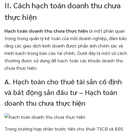
II. Cách hạch toán doanh thu chưa
thực hiện
Hạch toán doanh thu chưa thực hiện
là một phần quan
trọng trong quản lý kế toán của mỗi doanh nghiệp, đảm bảo
rằng các giao dịch kinh doanh được phản ánh chính xác và
minh bạch trong báo cáo tài chính. Dưới đây là một số cách
thường được sử dụng để hạch toán các khoản doanh thu
chưa thực hiện:
A. Hạch toán cho thuê tài sản cố định
và bất động sản đầu tư – Hạch toán
doanh thu chưa thực hiện
Trong trường hợp nhận trước tiền cho thuê TSCĐ và BĐS