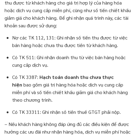
thu được từ khách hàng cho giá trị hợp lý của hàng hóa
hoặc dịch vụ cung cấp miễn phí, cũng như số tiền chiết khấu
giảm giá cho khách hàng. Để ghi nhận quá trình này, các tài
khoản sau được sử dụng:
Nợ các TK 112, 131: Ghi nhận số tiền thu được từ việc
bán hàng hoặc chưa thu được tiền từ khách hàng.
Có TK 511: Ghi nhận doanh thu từ việc bán hàng hoặc
cung cấp dịch vụ.
Có TK 3387:
Hạch toán doanh thu chưa thực
hiện
bao gồm giá trị hàng hóa hoặc dịch vụ cung cấp
miễn phí và số tiền chiết khấu giảm giá cho khách hàng
theo chương trình.
Có TK 33311: Ghi nhận số tiền thuế GTGT phải nộp.
– Nếu khách hàng không đáp ứng đủ các điều kiện để được
hưởng các ưu đãi như nhận hàng hóa, dịch vụ miễn phí hoặc