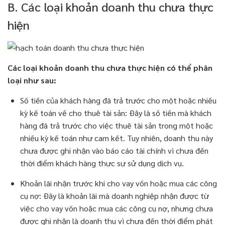
B. Các loại khoản doanh thu chưa thực
hiện
Các loại khoản doanh thu chưa thực hiện có thể phân
loại như sau:
Số tiền của khách hàng đã trả trước cho một hoặc nhiều
kỳ kế toán về cho thuê tài sản: Đây là số tiền mà khách
hàng đã trả trước cho việc thuê tài sản trong một hoặc
nhiều kỳ kế toán như cam kết. Tuy nhiên, doanh thu này
chưa được ghi nhận vào báo cáo tài chính vì chưa đến
thời điểm khách hàng thực sự sử dụng dịch vụ.
Khoản lãi nhận trước khi cho vay vốn hoặc mua các công
cụ nợ: Đây là khoản lãi mà doanh nghiệp nhận được từ
việc cho vay vốn hoặc mua các công cụ nợ, nhưng chưa
được ghi nhận là doanh thu vì chưa đến thời điểm phát