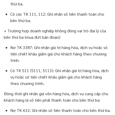
thứ ba.
Có các TK 111, 112: Ghi nhận số tiền thanh toán cho
bên thứ ba.
+ Trường hợp doanh nghiệp không đóng vai trò đại lý của
bên thứ ba (mua đứt bán đoạn):
Nợ TK 3387: Ghi nhận giá trị hàng hóa, dịch vụ hoặc số
tiền chiết khấu giảm giá cho khách hàng theo chương
trình.
Có TK 511 (5111, 5113): Ghi nhận giá trị hàng hóa, dịch
vụ hoặc số tiền chiết khấu giảm giá cho khách hàng
theo chương trình.
Đồng thời ghi nhận giá vốn hàng hóa, dịch vụ cung cấp cho
khách hàng là số tiền phải thanh toán cho bên thứ ba:
Nợ TK 632: Ghi nhận số tiền thanh toán cho bên thứ ba.