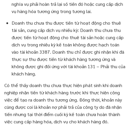
nghĩa vụ phải hoàn trả lại số tiền đó hoặc cung cấp dịch
vụ hàng hóa tương ứng trong tương lai.
Doanh thu chưa thu được tiền từ hoạt động cho thuê
tài sản, cung cấp dịch vụ nhiều kỳ: Doanh thu chưa thu
được tiền từ hoạt động cho thuê tài sản hoặc cung cấp
dịch vụ trong nhiều kỳ kế toán không được hạch toán
vào tài khoản 3387. Doanh thu chỉ được ghi nhận khi đã
thực sự thu được tiền từ khách hàng tương ứng và
không được ghi đối ứng với tài khoản 131 – Phải thu của
khách hàng.
Có thể thấy doanh thu chưa thực hiện phát sinh khi doanh
nghiệp nhận tiền từ khách hàng trước khi thực hiện công
việc để tạo ra doanh thu tương ứng. Đồng thời, khoản này
cũng được coi là khoản nợ phải trả của công ty do đã nhận
tiền nhưng tại thời điểm cuối kỳ kế toán chưa hoàn thành
việc cung cấp hàng hóa, dịch vụ cho khách hàng đó.