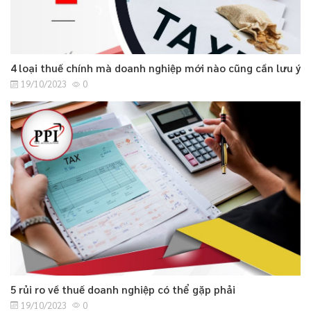
4 loại thuế chính mà doanh nghiệp mới nào cũng cần lưu ý
19/10/2023
0
5 rủi ro về thuế doanh nghiệp có thể gặp phải
19/10/2023
0