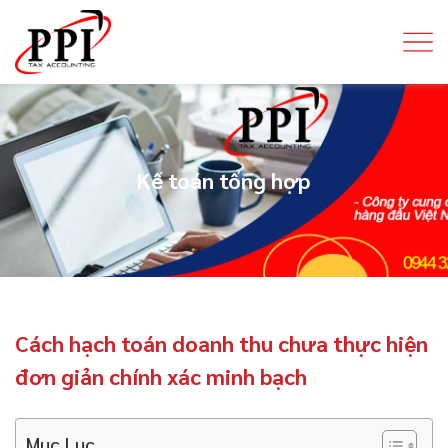
Kế toán tổng hợp
Cách hạch toán doanh thu chưa thực hiện
đơn giản chính xác minh bạch
Mục Lục