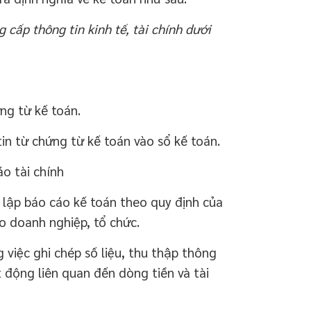
 cấp thông tin kinh tế, tài chính dưới
g từ kế toán.
n từ chứng từ kế toán vào sổ kế toán.
o tài chính
 lập báo cáo kế toán theo quy định của
ạo doanh nghiệp, tổ chức.
việc ghi chép số liệu, thu thập thông
ạt động liên quan đến dòng tiền và tài