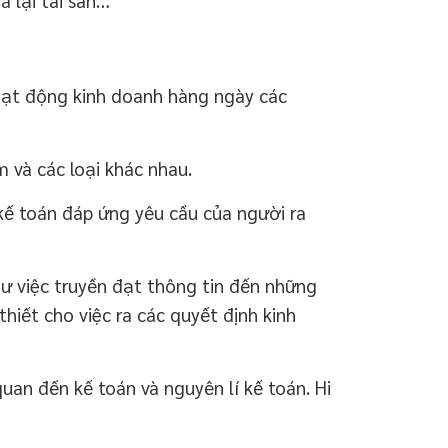
oạt động kinh doanh hàng ngày các
 và các loại khác nhau.
kế toán đáp ứng yêu cầu của người ra
ư việc truyền đạt thông tin đến những
hiết cho việc ra các quyết định kinh
an đến kế toán và nguyên lí kế toán. Hi