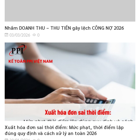
Nhầm DOANH THU – THU TIỀN gây lệch CÔNG NỢ 2026
03/03/2026
0
Xuất hóa đơn sai thời điểm: Mức phạt, thời điểm lập
đúng quy định và cách xử lý an toàn 2026