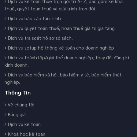
Dịch vụ kế toán thuế trọn gói từ A- Z, bao gồm kê khai
thuế, quyết toán thuế và giải trình trọn đời
Dịch vụ báo cáo tài chính
Dịch vụ quyết toán thuế, hoàn thuế giá trị gia tăng
Dịch vụ tra soát hồ sơ sổ sách.
Dịch vụ setup hệ thống kế toán cho doanh nghiệp
Dịch vụ thành lập/giải thể doanh nghiệp, thay đổi đăng kí
kinh doanh.
Dịch vụ bảo hiểm xã hội, bảo hiểm y tế, bảo hiểm thất
nghiệp.
Thông Tin
Về chúng tôi
Bảng giá
Dịch vụ kế toán
Khoá học kế toán