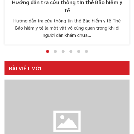
Hướng dẫn tra cứu thông tin thẻ Bảo hiểm y
tế
Hướng dẫn tra cứu thông tin thẻ Bảo hiểm y tế Thẻ
Bảo hiểm y tế là một vật vô cùng quan trọng khi đi
người dân khám chữa...
BÀI VIẾT MỚI