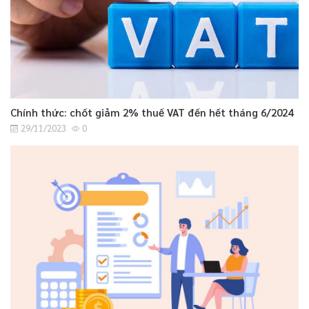
Chính thức: chốt giảm 2% thuế VAT đến hết tháng 6/2024
29/11/2023
0