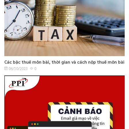
Các bậc thuế môn bài, thời gian và cách nộp thuế môn bài
06/10/2023
0