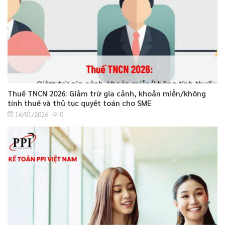
Thuế TNCN 2026: Giảm trừ gia cảnh, khoản miễn/không
tính thuế và thủ tục quyết toán cho SME
16/01/2026
0