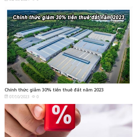
Chính thức giảm 30% tiền thuê đất năm 2023
07/10/2023
0