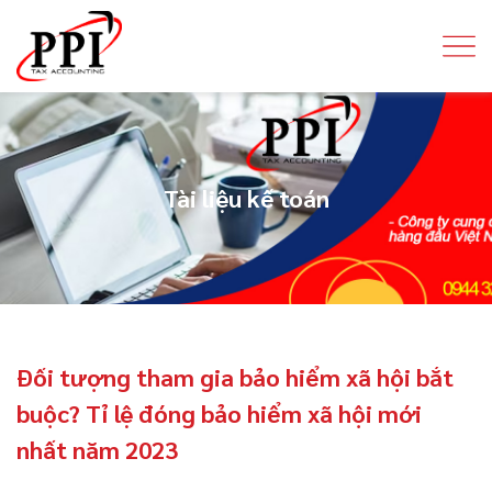
Tài liệu kế toán
Đối tượng tham gia bảo hiểm xã hội bắt
buộc? Tỉ lệ đóng bảo hiểm xã hội mới
nhất năm 2023