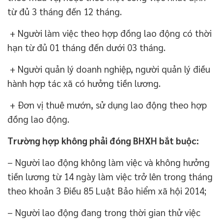
từ đủ 3 tháng đến 12 tháng.
+ Người làm việc theo hợp đồng lao động có thời
hạn từ đủ 01 tháng đến dưới 03 tháng.
+ Người quản lý doanh nghiệp, người quản lý điều
hành hợp tác xã có hưởng tiền lương.
+ Đơn vị thuê mướn, sử dụng lao động theo hợp
đồng lao động.
Trường hợp không phải đóng BHXH bắt buộc:
– Người lao động không làm việc và không hưởng
tiền lương từ 14 ngày làm việc trở lên trong tháng
theo khoản 3 Điều 85 Luật Bảo hiểm xã hội 2014;
– Người lao động đang trong thời gian thử việc