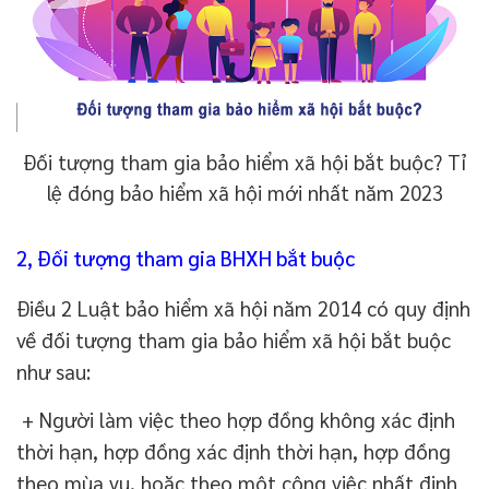
Đối tượng tham gia bảo hiểm xã hội bắt buộc? Tỉ
lệ đóng bảo hiểm xã hội mới nhất năm 2023
2, Đối tượng tham gia BHXH bắt buộc
Điều 2 Luật bảo hiểm xã hội năm 2014 có quy định
về đối tượng tham gia bảo hiểm xã hội bắt buộc
như sau:
+ Người làm việc theo hợp đồng không xác định
thời hạn, hợp đồng xác định thời hạn, hợp đồng
theo mùa vụ, hoặc theo một công việc nhất định