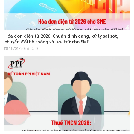
Hóa đơn điện tử 2026: Chuẩn định dạng, xử lý sai sót,
chuyển đổi hệ thống và lưu trữ cho SME
18/01/2026
0