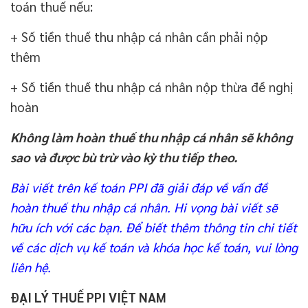
toán thuế nếu:
+ Số tiền thuế thu nhập cá nhân cần phải nộp
thêm
+ Số tiền thuế thu nhập cá nhân nộp thừa đề nghị
hoàn
Không làm hoàn thuế thu nhập cá nhân sẽ không
sao và được bù trừ vào kỳ thu tiếp theo.
Bài viết trên kế toán PPI đã giải đáp về vấn đề
hoàn thuế thu nhập cá nhân. Hi vọng bài viết sẽ
hữu ích với các bạn.
Để biết thêm thông tin chi tiết
về các dịch vụ kế toán và khóa học kế toán, vui lòng
liên hệ
.
ĐẠI LÝ THUẾ PPI VIỆT NAM