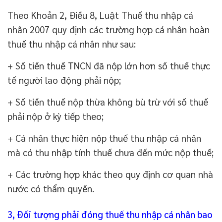
Theo Khoản 2, Điều 8, Luật Thuế thu nhập cá
nhân 2007 quy định các trường hợp cá nhân hoàn
thuế thu nhập cá nhân như sau:
+ Số tiền thuế TNCN đã nộp lớn hơn số thuế thực
tế người lao động phải nộp;
+ Số tiền thuế nộp thừa không bù trừ với số thuế
phải nộp ở kỳ tiếp theo;
+ Cá nhân thực hiện nộp thuế thu nhập cá nhân
mà có thu nhập tính thuế chưa đến mức nộp thuế;
+ Các trường hợp khác theo quy định cơ quan nhà
nước có thẩm quyền.
3, Đối tượng phải đóng thuế thu nhập cá nhân bao