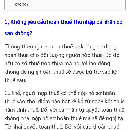
không?
1, Không yêu cầu hoàn thuế thu nhập cá nhân có
sao không?
Thông thường cơ quan thuế sẽ không tự động
hoàn thuế cho đối tượng người nộp thuế. Do đó
nếu có số thuế nộp thừa mà người lao động
không đề nghị hoàn thuế sẽ được bù trừ vào kỳ
thuế sau.
Cụ thể, người nộp thuế có thể nộp hồ sơ hoàn
thuế vào thời điểm nào bất kỳ kể từ ngày kết thúc
năm tính thuế. Đối với cá nhân tự quyết toán thuế
không phải nộp hồ sơ hoàn thuế mà sẽ đề nghị tại
Tờ khai quyết toán thuế. Đối với các khoản thuế