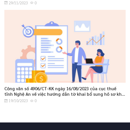
29/11/2023
0
Công văn số 4906/CT-KK ngày 16/08/2023 của cục thuế
tỉnh Nghệ An về việc hướng dẫn tờ khai bổ sung hồ sơ khai
thuế GTGT.
19/10/2023
0