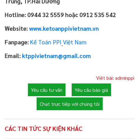
Trung, TP.Hải Dương
Hotline: 0944 32 5559 hoặc 0912 535 542
Website:
www.ketoanppivietnam.vn
Fanpage:
Kế Toán PPI_Việt Nam
Email:
ktppivietnam@gmail.com
Viết bài: adminppi
Yêu cầu tư vấn
Yêu cầu báo giá
Chat trực tiếp với chúng tôi
CÁC TIN TỨC SỰ KIỆN KHÁC