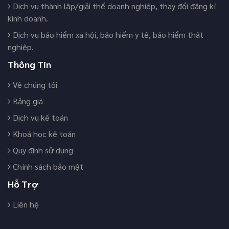
Dịch vụ thành lập/giải thể doanh nghiệp, thay đổi đăng kí
kinh doanh.
Dịch vụ bảo hiểm xã hội, bảo hiểm y tế, bảo hiểm thất
nghiệp.
Thông Tin
Về chúng tôi
Bảng giá
Dịch vụ kế toán
Khoá học kế toán
Quy định sử dụng
Chính sách bảo mật
Hỗ Trợ
Liên hệ