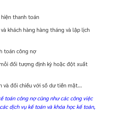
 hiện thanh toán
 và khách hàng hàng tháng và lập lịch
nh toán công nợ
mỗi đối tượng định kỳ hoặc đột xuất
 và đối chiếu với số dư tiền mặt…
kế toán công nợ cũng như các công việc
 các dịch vụ kế toán và khóa học kế toán,