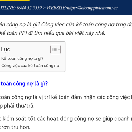
án công nợ là gì? Công việc của kế toán công nợ trng 
kế toán PPI đi tìm hiểu qua bài viết này nhé.
 Lục
, Kế toán công nợ là gì?
, Công việc của kế toán công nợ
 toán công nợ là gì?
toán công nợ là vị trí kế toán đảm nhận các công việ
p phải thu/trả.
c kiểm soát tốt các hoạt động công nợ sẽ giúp doanh 
trơn tru hơn.