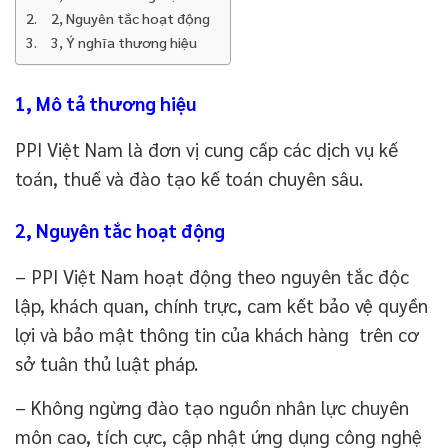
2, Nguyên tắc hoạt động
3, Ý nghĩa thương hiệu
1, Mô tả thương hiệu
PPI Việt Nam là đơn vị cung cấp các dịch vụ kế
toán, thuế và đào tạo kế toán chuyên sâu.
2, Nguyên tắc hoạt động
– PPI Việt Nam hoạt động theo nguyên tắc độc
lập, khách quan, chính trực, cam kết bảo vệ quyền
lợi và bảo mật thông tin của khách hàng trên cơ
sở tuân thủ luật pháp.
– Không ngừng đào tạo nguồn nhân lực chuyên
môn cao, tích cực, cập nhật ứng dụng công nghệ