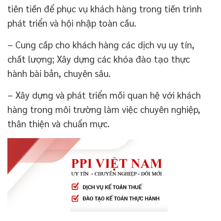
tiên tiến để phục vụ khách hàng trong tiến trình
phát triển và hội nhập toàn cầu.
– Cung cấp cho khách hàng các dịch vụ uy tín,
chất lượng; Xây dựng các khóa đào tạo thực
hành bài bản, chuyên sâu.
– Xây dựng và phát triển mối quan hệ với khách
hàng trong môi trường làm việc chuyên nghiệp,
thân thiện và chuẩn mực.