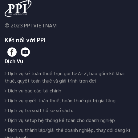
© 2023 PPI VIETNAM
Kết nối với PPI
Dịch Vụ
Dịch vụ kế toán thuế trọn gói từ A- Z, bao gồm kê khai
thuế, quyết toán thuế và giải trình trọn đời
Dịch vụ báo cáo tài chính
Dịch vụ quyết toán thuế, hoàn thuế giá trị gia tăng
Dịch vụ tra soát hồ sơ sổ sách.
Dịch vụ setup hệ thống kế toán cho doanh nghiệp
Dịch vụ thành lập/giải thể doanh nghiệp, thay đổi đăng kí
kinh doanh.