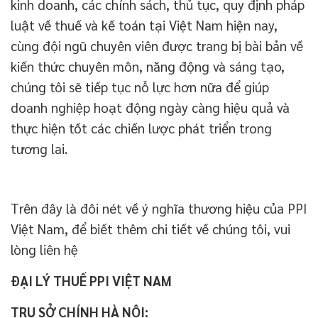
kinh doanh, các chính sách, thủ tục, quy định pháp
luật về thuế và kế toán tại Việt Nam hiện nay,
cùng đội ngũ chuyên viên được trang bị bài bản về
kiến thức chuyên môn, năng động và sáng tạo,
chúng tôi sẽ tiếp tục nỗ lực hơn nữa để giúp
doanh nghiệp hoạt động ngày càng hiệu quả và
thực hiện tốt các chiến lược phát triển trong
tương lai.
Trên đây là đôi nét về ý nghĩa thương hiệu của PPI
Việt Nam, để biết thêm chi tiết về chúng tôi, vui
lòng liên hệ
ĐẠI LÝ THUẾ PPI VIỆT NAM
TRỤ SỞ CHÍNH HÀ NỘI: