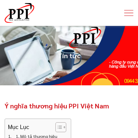
Tin tức
Ý nghĩa thương hiệu PPI Việt Nam
Mục Lục
1, Mô tả thương hiệu