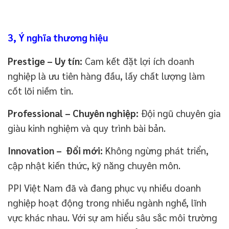
3, Ý nghĩa thương hiệu
Prestige – Uy tín:
Cam kết đặt lợi ích doanh
nghiệp là ưu tiên hàng đầu, lấy chất lượng làm
cốt lõi niềm tin.
Professional – Chuyên nghiệp:
Đội ngũ chuyên gia
giàu kinh nghiệm và quy trình bài bản.
Innovation – Đổi mới:
Không ngừng phát triển,
cập nhật kiến thức, kỹ năng chuyên môn.
PPI Việt Nam đã và đang phục vụ nhiều doanh
nghiệp hoạt động trong nhiều ngành nghề, lĩnh
vực khác nhau. Với sự am hiểu sâu sắc môi trường