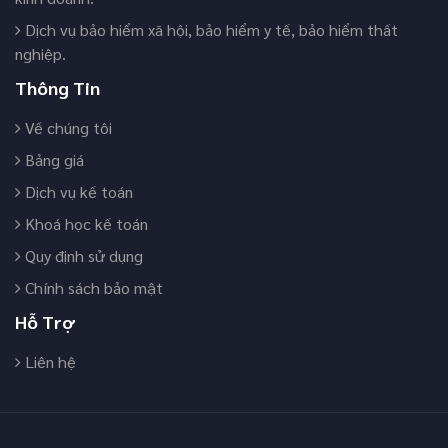
Dịch vụ bảo hiểm xã hội, bảo hiểm y tế, bảo hiểm thất
nghiệp.
Thông Tin
Về chúng tôi
Bảng giá
Dịch vụ kế toán
Khoá học kế toán
Quy định sử dụng
Chính sách bảo mật
Hỗ Trợ
Liên hệ