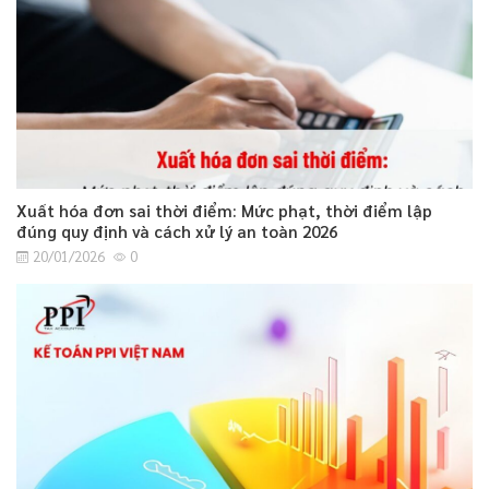
Xuất hóa đơn sai thời điểm: Mức phạt, thời điểm lập
đúng quy định và cách xử lý an toàn 2026
20/01/2026
0