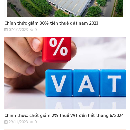
Chính thức giảm 30% tiền thuê đất năm 2023
07/10/2023
0
Chính thức: chốt giảm 2% thuế VAT đến hết tháng 6/2024
29/11/2023
0