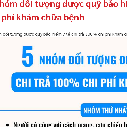
nhóm đối tượng được quỹ bảo hi
i phí khám chữa bệnh
 đối tượng được quỹ bảo hiểm y tế chi trả 100% chi phí khám 