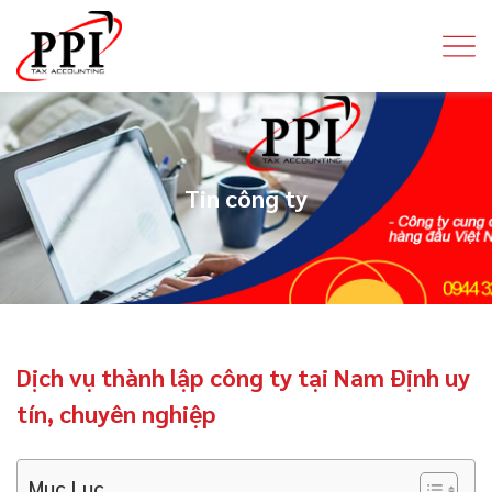
Tin công ty
Dịch vụ thành lập công ty tại Nam Định uy
tín, chuyên nghiệp
Mục Lục