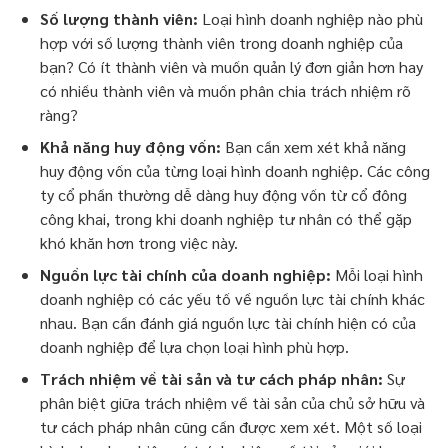
Số lượng thành viên:
Loại hình doanh nghiệp nào phù
hợp với số lượng thành viên trong doanh nghiệp của
bạn? Có ít thành viên và muốn quản lý đơn giản hơn hay
có nhiều thành viên và muốn phân chia trách nhiệm rõ
ràng?
Khả năng huy động vốn:
Bạn cần xem xét khả năng
huy động vốn của từng loại hình doanh nghiệp. Các công
ty cổ phần thường dễ dàng huy động vốn từ cổ đông
công khai, trong khi doanh nghiệp tư nhân có thể gặp
khó khăn hơn trong việc này.
Nguồn lực tài chính của doanh nghiệp:
Mỗi loại hình
doanh nghiệp có các yếu tố về nguồn lực tài chính khác
nhau. Bạn cần đánh giá nguồn lực tài chính hiện có của
doanh nghiệp để lựa chọn loại hình phù hợp.
Trách nhiệm về tài sản và tư cách pháp nhân:
Sự
phân biệt giữa trách nhiệm về tài sản của chủ sở hữu và
tư cách pháp nhân cũng cần được xem xét. Một số loại