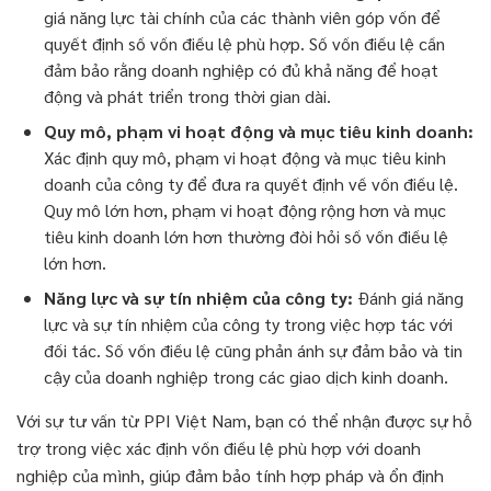
giá năng lực tài chính của các thành viên góp vốn để
quyết định số vốn điều lệ phù hợp. Số vốn điều lệ cần
đảm bảo rằng doanh nghiệp có đủ khả năng để hoạt
động và phát triển trong thời gian dài.
Quy mô, phạm vi hoạt động và mục tiêu kinh doanh:
Xác định quy mô, phạm vi hoạt động và mục tiêu kinh
doanh của công ty để đưa ra quyết định về vốn điều lệ.
Quy mô lớn hơn, phạm vi hoạt động rộng hơn và mục
tiêu kinh doanh lớn hơn thường đòi hỏi số vốn điều lệ
lớn hơn.
Năng lực và sự tín nhiệm của công ty:
Đánh giá năng
lực và sự tín nhiệm của công ty trong việc hợp tác với
đối tác. Số vốn điều lệ cũng phản ánh sự đảm bảo và tin
cậy của doanh nghiệp trong các giao dịch kinh doanh.
Với sự tư vấn từ PPI Việt Nam, bạn có thể nhận được sự hỗ
trợ trong việc xác định vốn điều lệ phù hợp với doanh
nghiệp của mình, giúp đảm bảo tính hợp pháp và ổn định