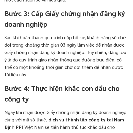
Bước 3: Cấp Giấy chứng nhận đăng ký
doanh nghiệp
Sau khi hoàn thành quá trình nộp hồ sơ, khách hàng sẽ chờ
đợi trong khoảng thời gian 03 ngày làm việc để nhận được
Giấy chứng nhận đăng ký doanh nghiệp. Tuy nhiên, đáng lưu
ý là do quy trình giao nhận thông qua đường bưu điện, có
thể có một khoảng thời gian chờ đợi thêm để nhận được
tài liệu này.
Bước 4: Thực hiện khắc con dấu cho
công ty
Ngay khi nhận được Giấy chứng nhận đăng ký doanh nghiệp
cùng với mã số thuế,
dịch vụ thành lập công ty tại Nam
Định
PPI Việt Nam sẽ tiến hành thủ tục khắc dấu cho