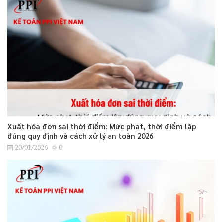
Xuất hóa đơn sai thời điểm: Mức phạt, thời điểm lập
đúng quy định và cách xử lý an toàn 2026
20/01/2026
0