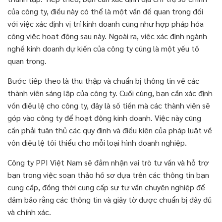
của công ty, điều này có thể là một vấn đề quan trọng đối
với việc xác định vị trí kinh doanh cũng như hợp pháp hóa
công việc hoạt động sau này. Ngoài ra, việc xác định ngành
nghề kinh doanh dự kiến của công ty cũng là một yếu tố
quan trọng.
Bước tiếp theo là thu thập và chuẩn bị thông tin về các
thành viên sáng lập của công ty. Cuối cùng, bạn cần xác định
vốn điều lệ cho công ty, đây là số tiền mà các thành viên sẽ
góp vào công ty để hoạt động kinh doanh. Việc này cũng
cần phải tuân thủ các quy định và điều kiện của pháp luật về
vốn điều lệ tối thiểu cho mỗi loại hình doanh nghiệp.
Công ty PPI Việt Nam sẽ đảm nhận vai trò tư vấn và hỗ trợ
bạn trong việc soạn thảo hồ sơ dựa trên các thông tin bạn
cung cấp, đồng thời cung cấp sự tư vấn chuyên nghiệp để
đảm bảo rằng các thông tin và giấy tờ được chuẩn bị đầy đủ
và chính xác.