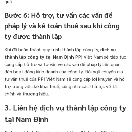
quả.
Bước 6: Hỗ trợ, tư vấn các vấn đề
pháp lý và kế toán thuế sau khi công
ty được thành lập
Khi đã hoàn thành quy trình thành lập công ty,
dịch vụ
thành lập công ty tại Nam Định
PPI Việt Nam sẽ tiếp tục
cung cấp hỗ trợ và tư vấn về các vấn đề pháp lý liên quan
đến hoạt động kinh doanh của công ty. Đội ngũ chuyên gia
tư vấn thuế của PPI Việt Nam sẽ cung cấp lời khuyên và hỗ
trợ trong việc kê khai thuế, cũng như các thủ tục về tài
chính và thương hiệu.
3. Liên hệ dịch vụ thành lập công ty
tại Nam Định