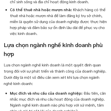
chỉ sinh sống và địa chỉ hoạt động kinh doanh.
Có thể thuê nhà hoặc mượn nhà:
Khách hàng có thể
thuê nhà hoặc mượn nhà để làm đăng ký trụ sở chính,
miễn là quyền sử dụng của doanh nghiệp được thực hiện
hợp pháp và đảm bảo sự ổn định lâu dài để phục vụ cho
việc kinh doanh.
Lựa chọn ngành nghề kinh doanh phù
hợp
Lựa chọn ngành nghề kinh doanh là một quyết định quan
trọng đối với sự phát triển và thành công của doanh nghiệp.
Dưới đây là một số điều cần xem xét khi lựa chọn ngành
nghề kinh doanh:
Mục đích và nhu cầu của doanh nghiệp:
Đầu tiên, cân
nhắc mục đích và nhu cầu hoạt động của doanh nghiệp.
Ngành nghề kinh doanh nào phù hợp với sứ mệnh, tầm
nhìn và giá trị cốt lõi của doanh nghiệp?