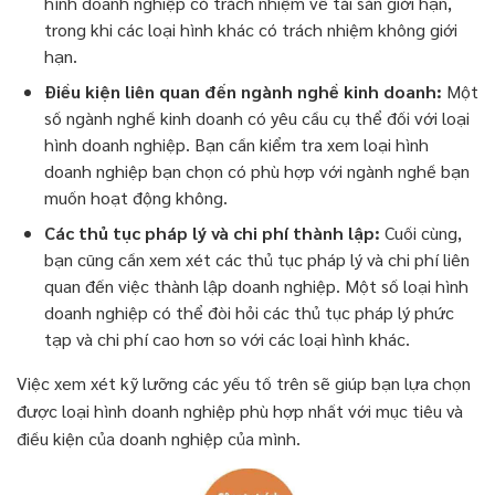
hình doanh nghiệp có trách nhiệm về tài sản giới hạn,
trong khi các loại hình khác có trách nhiệm không giới
hạn.
Điều kiện liên quan đến ngành nghề kinh doanh:
Một
số ngành nghề kinh doanh có yêu cầu cụ thể đối với loại
hình doanh nghiệp. Bạn cần kiểm tra xem loại hình
doanh nghiệp bạn chọn có phù hợp với ngành nghề bạn
muốn hoạt động không.
Các thủ tục pháp lý và chi phí thành lập:
Cuối cùng,
bạn cũng cần xem xét các thủ tục pháp lý và chi phí liên
quan đến việc thành lập doanh nghiệp. Một số loại hình
doanh nghiệp có thể đòi hỏi các thủ tục pháp lý phức
tạp và chi phí cao hơn so với các loại hình khác.
Việc xem xét kỹ lưỡng các yếu tố trên sẽ giúp bạn lựa chọn
được loại hình doanh nghiệp phù hợp nhất với mục tiêu và
điều kiện của doanh nghiệp của mình.