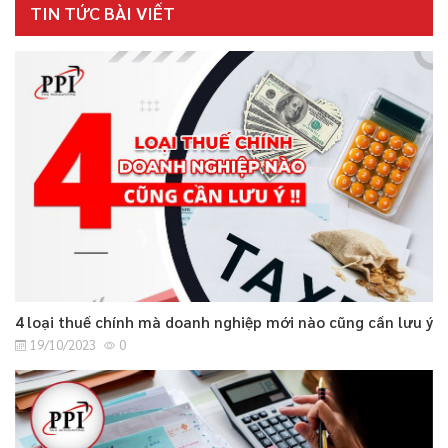
TIN TỨC BÀI VIẾT
4 loại thuế chính mà doanh nghiệp mới nào cũng cần lưu ý
19/10/2023
0