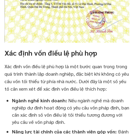
Xác định vốn điều lệ phù hợp
Xác định vốn điều lệ phù hợp là một bước quan trọng trong
quá trình thành lập doanh nghiệp, đặc biệt khi không có yêu
cầu vốn tối thiểu từ phía nhà nước. Dưới đây là một số yếu
tố cần xem xét để xác định vốn điều lệ thích hợp:
Ngành nghề kinh doanh:
Nếu ngành nghề mà doanh
nghiệp dự định hoạt động có yêu cầu vốn pháp định, bạn
cần xác định số vốn điều lệ tối thiểu tương đương với
yêu cầu về vốn pháp định.
Năng lực tài chính của các thành viên góp vốn:
Đánh