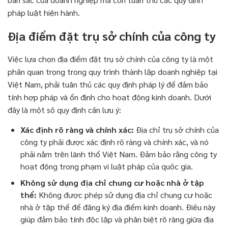
pháp luật hiện hành.
Địa điểm đặt trụ sở chính của công ty
Việc lựa chọn địa điểm đặt trụ sở chính của công ty là một
phần quan trọng trong quy trình thành lập doanh nghiệp tại
Việt Nam, phải tuân thủ các quy định pháp lý để đảm bảo
tính hợp pháp và ổn định cho hoạt động kinh doanh. Dưới
đây là một số quy định cần lưu ý:
Xác định rõ ràng và chính xác:
Địa chỉ trụ sở chính của
công ty phải được xác định rõ ràng và chính xác, và nó
phải nằm trên lãnh thổ Việt Nam. Đảm bảo rằng công ty
hoạt động trong phạm vi luật pháp của quốc gia.
Không sử dụng địa chỉ chung cư hoặc nhà ở tập
thể:
Không được phép sử dụng địa chỉ chung cư hoặc
nhà ở tập thể để đăng ký địa điểm kinh doanh. Điều này
giúp đảm bảo tính độc lập và phân biệt rõ ràng giữa địa