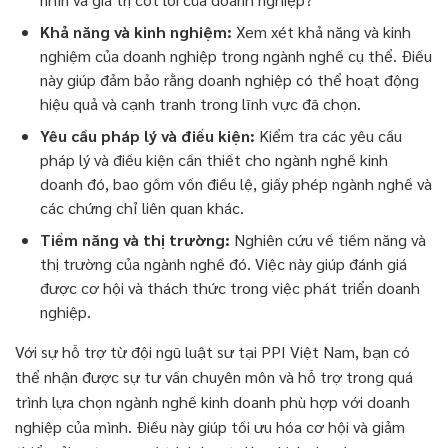
Khả năng và kinh nghiệm:
Xem xét khả năng và kinh
nghiệm của doanh nghiệp trong ngành nghề cụ thể. Điều
này giúp đảm bảo rằng doanh nghiệp có thể hoạt động
hiệu quả và cạnh tranh trong lĩnh vực đã chọn.
Yêu cầu pháp lý và điều kiện:
Kiểm tra các yêu cầu
pháp lý và điều kiện cần thiết cho ngành nghề kinh
doanh đó, bao gồm vốn điều lệ, giấy phép ngành nghề và
các chứng chỉ liên quan khác.
Tiềm năng và thị trường:
Nghiên cứu về tiềm năng và
thị trường của ngành nghề đó. Việc này giúp đánh giá
được cơ hội và thách thức trong việc phát triển doanh
nghiệp.
Với sự hỗ trợ từ đội ngũ luật sư tại PPI Việt Nam, bạn có
thể nhận được sự tư vấn chuyên môn và hỗ trợ trong quá
trình lựa chọn ngành nghề kinh doanh phù hợp với doanh
nghiệp của mình. Điều này giúp tối ưu hóa cơ hội và giảm