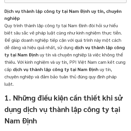
Dịch vụ thành lập công ty tại Nam Định uy tín, chuyên
nghiệp
Quy trình thành lập công ty tại Nam Định đòi hỏi sự hiểu
biết sâu sắc về pháp luật cũng như kinh nghiệm thực tiễn.
Để giúp doanh nghiệp tiếp cận với quá trình này một cách
dễ dàng và hiệu quả nhất, sử dụng
dịch vụ thành lập công
ty tại Nam Định
uy tín và chuyên nghiệp là việc không thể
thiếu. Với kinh nghiệm và uy tín, PPI Việt Nam cam kết cung
cấp
dịch vụ thành lập công ty tại Nam Định
uy tín,
chuyên nghiệp và đảm bảo tuân thủ đúng quy định pháp
luật.
1. Những điều kiện cần thiết khi sử
dụng dịch vụ thành lập công ty tại
Nam Định