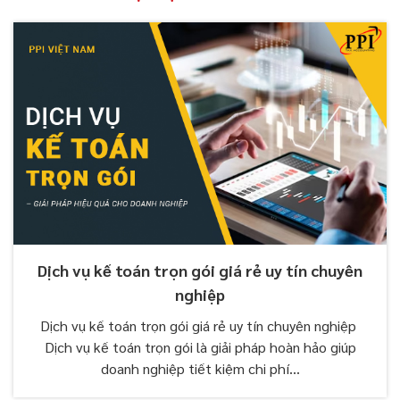
Dịch vụ kế toán trọn gói giá rẻ uy tín chuyên
nghiệp
Dịch vụ kế toán trọn gói giá rẻ uy tín chuyên nghiệp
Dịch vụ kế toán trọn gói là giải pháp hoàn hảo giúp
doanh nghiệp tiết kiệm chi phí...