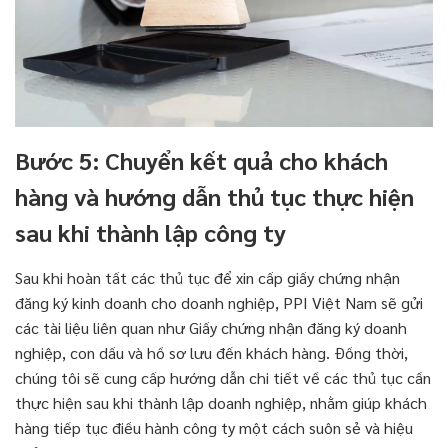
Bước 5: Chuyển kết quả cho khách
hàng và hướng dẫn thủ tục thực hiện
sau khi thành lập công ty
Sau khi hoàn tất các thủ tục để xin cấp giấy chứng nhận
đăng ký kinh doanh cho doanh nghiệp, PPI Việt Nam sẽ gửi
các tài liệu liên quan như Giấy chứng nhận đăng ký doanh
nghiệp, con dấu và hồ sơ lưu đến khách hàng. Đồng thời,
chúng tôi sẽ cung cấp hướng dẫn chi tiết về các thủ tục cần
thực hiện sau khi thành lập doanh nghiệp, nhằm giúp khách
hàng tiếp tục điều hành công ty một cách suôn sẻ và hiệu