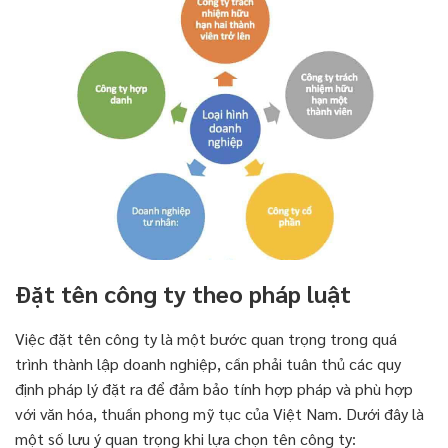
Đặt tên công ty theo pháp luật
Việc đặt tên công ty là một bước quan trọng trong quá
trình thành lập doanh nghiệp, cần phải tuân thủ các quy
định pháp lý đặt ra để đảm bảo tính hợp pháp và phù hợp
với văn hóa, thuần phong mỹ tục của Việt Nam. Dưới đây là
một số lưu ý quan trọng khi lựa chọn tên công ty: