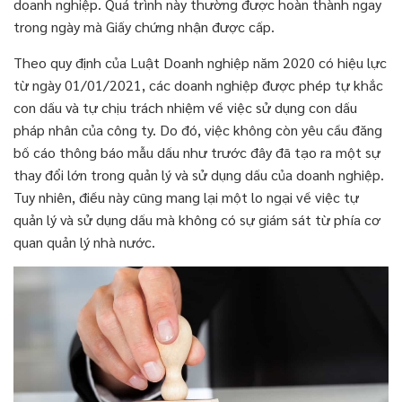
doanh nghiệp. Quá trình này thường được hoàn thành ngay
trong ngày mà Giấy chứng nhận được cấp.
Theo quy định của Luật Doanh nghiệp năm 2020 có hiệu lực
từ ngày 01/01/2021, các doanh nghiệp được phép tự khắc
con dấu và tự chịu trách nhiệm về việc sử dụng con dấu
pháp nhân của công ty. Do đó, việc không còn yêu cầu đăng
bố cáo thông báo mẫu dấu như trước đây đã tạo ra một sự
thay đổi lớn trong quản lý và sử dụng dấu của doanh nghiệp.
Tuy nhiên, điều này cũng mang lại một lo ngại về việc tự
quản lý và sử dụng dấu mà không có sự giám sát từ phía cơ
quan quản lý nhà nước.