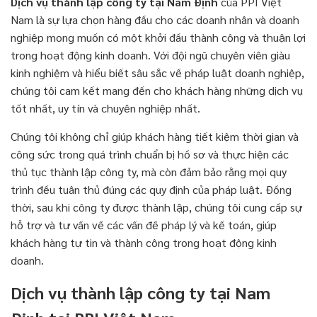
Dịch vụ thành lập công ty tại Nam Định
của PPI Việt
Nam là sự lựa chọn hàng đầu cho các doanh nhân và doanh
nghiệp mong muốn có một khởi đầu thành công và thuận lợi
trong hoạt động kinh doanh. Với đội ngũ chuyên viên giàu
kinh nghiệm và hiểu biết sâu sắc về pháp luật doanh nghiệp,
chúng tôi cam kết mang đến cho khách hàng những dịch vụ
tốt nhất, uy tín và chuyên nghiệp nhất.
Chúng tôi không chỉ giúp khách hàng tiết kiệm thời gian và
công sức trong quá trình chuẩn bị hồ sơ và thực hiện các
thủ tục thành lập công ty, mà còn đảm bảo rằng mọi quy
trình đều tuân thủ đúng các quy định của pháp luật. Đồng
thời, sau khi công ty được thành lập, chúng tôi cung cấp sự
hỗ trợ và tư vấn về các vấn đề pháp lý và kế toán, giúp
khách hàng tự tin và thành công trong hoạt động kinh
doanh.
Dịch vụ thành lập công ty tại Nam