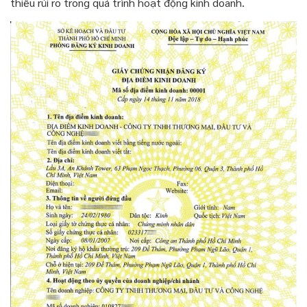
thiểu rủi ro trong quá trình hoạt động kinh doanh.