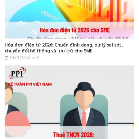
Hóa đơn điện tử 2026: Chuẩn định dạng, xử lý sai sót,
chuyển đổi hệ thống và lưu trữ cho SME
18/01/2026
0